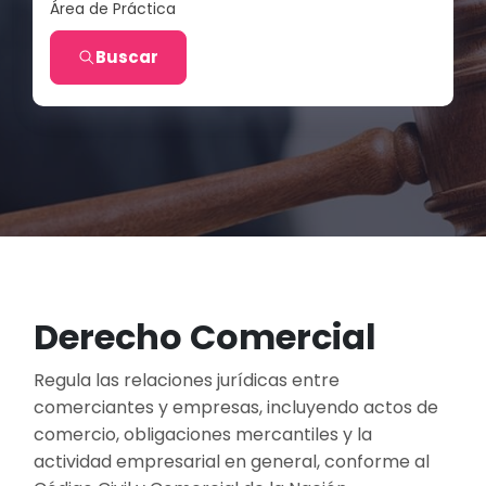
Área de Práctica
Buscar
Derecho Comercial
Regula las relaciones jurídicas entre
comerciantes y empresas, incluyendo actos de
comercio, obligaciones mercantiles y la
actividad empresarial en general, conforme al