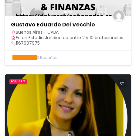
Gustavo Eduardo Del Vecchio
Buenos Aires - CABA
En un Estudio Jurídico de entre 2 y 10 profesionales
1167907975
0
Reseñas
POPULARES