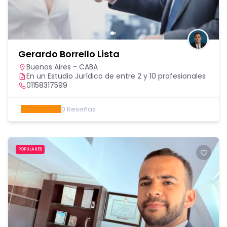
Gerardo Borrello Lista
Buenos Aires - CABA
En un Estudio Jurídico de entre 2 y 10 profesionales
01158317599
0
Reseñas
POPULARES