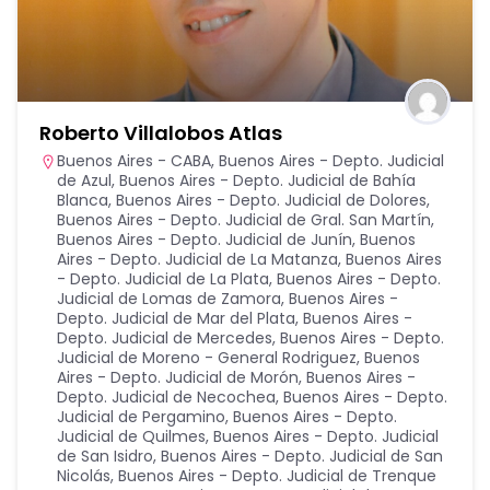
Roberto Villalobos Atlas
Buenos Aires - CABA
,
Buenos Aires - Depto. Judicial
de Azul
,
Buenos Aires - Depto. Judicial de Bahía
Blanca
,
Buenos Aires - Depto. Judicial de Dolores
,
Buenos Aires - Depto. Judicial de Gral. San Martín
,
Buenos Aires - Depto. Judicial de Junín
,
Buenos
Aires - Depto. Judicial de La Matanza
,
Buenos Aires
- Depto. Judicial de La Plata
,
Buenos Aires - Depto.
Judicial de Lomas de Zamora
,
Buenos Aires -
Depto. Judicial de Mar del Plata
,
Buenos Aires -
Depto. Judicial de Mercedes
,
Buenos Aires - Depto.
Judicial de Moreno - General Rodriguez
,
Buenos
Aires - Depto. Judicial de Morón
,
Buenos Aires -
Depto. Judicial de Necochea
,
Buenos Aires - Depto.
Judicial de Pergamino
,
Buenos Aires - Depto.
Judicial de Quilmes
,
Buenos Aires - Depto. Judicial
de San Isidro
,
Buenos Aires - Depto. Judicial de San
Nicolás
,
Buenos Aires - Depto. Judicial de Trenque