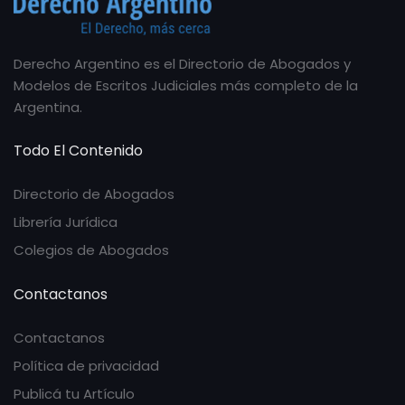
Derecho Argentino es el Directorio de Abogados y
Modelos de Escritos Judiciales más completo de la
Argentina.
Todo El Contenido
Directorio de Abogados
Librería Jurídica
Colegios de Abogados
Contactanos
Contactanos
Política de privacidad
Publicá tu Artículo