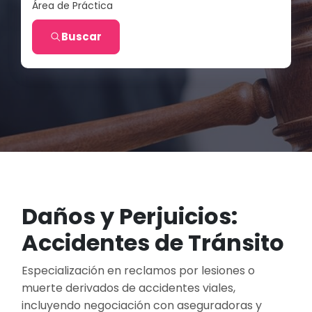
Área de Práctica
Buscar
Daños y Perjuicios:
Accidentes de Tránsito
Especialización en reclamos por lesiones o
muerte derivados de accidentes viales,
incluyendo negociación con aseguradoras y