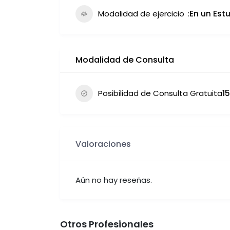
Modalidad de ejercicio
En un Estu
Modalidad de Consulta
Posibilidad de Consulta Gratuita
1
Valoraciones
Aún no hay reseñas.
Otros Profesionales