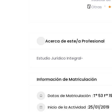
Otras
Acerca de este/a Profesional
Estudio Jurídico Integral-
Información de Matriculación
Datos de Matriculación
T° 53 F° 
Inicio de la Actividad
25/01/2019