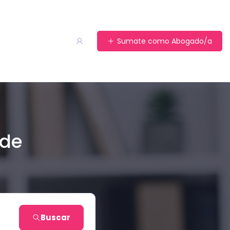
Sumate como Abogado/a
 de
Buscar