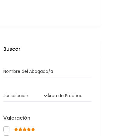
Buscar
Nombre del Abogado/a
Jurisdicción
Área de Práctica
Valoración