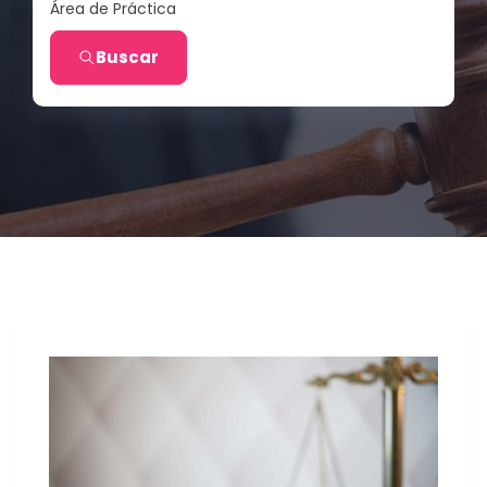
Área de Práctica
Buscar