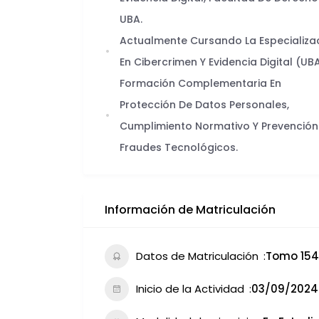
UBA.
Actualmente Cursando La Especializa
En Cibercrimen Y Evidencia Digital (UBA
Formación Complementaria En
Protección De Datos Personales,
Cumplimiento Normativo Y Prevención
Fraudes Tecnológicos.
Información de Matriculación
Datos de Matriculación
Tomo 154 
Inicio de la Actividad
03/09/2024