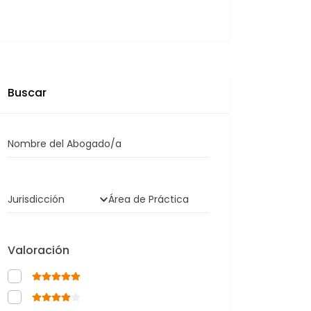
Buscar
Nombre del Abogado/a
Jurisdicción
Área de Práctica
Valoración