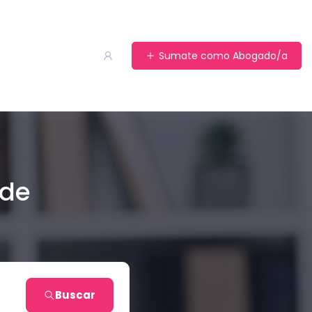
Sumate como Abogado/a
 de
Buscar