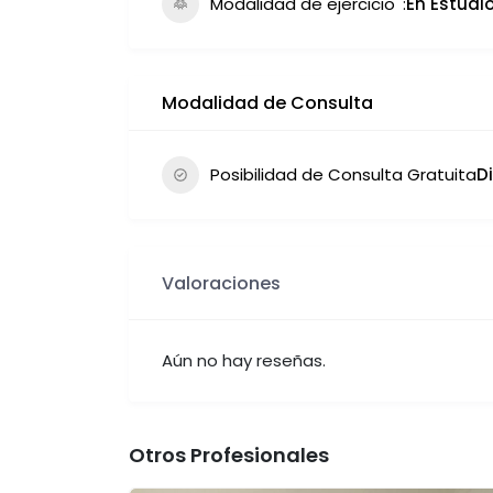
Modalidad de ejercicio
En Estudio
Modalidad de Consulta
Posibilidad de Consulta Gratuita
D
Valoraciones
Aún no hay reseñas.
Otros Profesionales