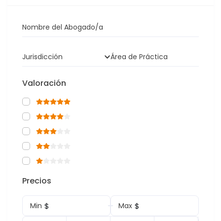
Nombre del Abogado/a
Jurisdicción
Área de Práctica
Valoración
Precios
$
$
Min
Max