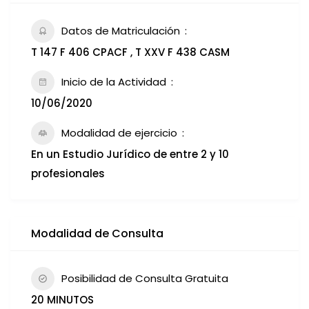
Datos de Matriculación
T 147 F 406 CPACF , T XXV F 438 CASM
Inicio de la Actividad
10/06/2020
Modalidad de ejercicio
En un Estudio Jurídico de entre 2 y 10
profesionales
Modalidad de Consulta
Posibilidad de Consulta Gratuita
20 MINUTOS