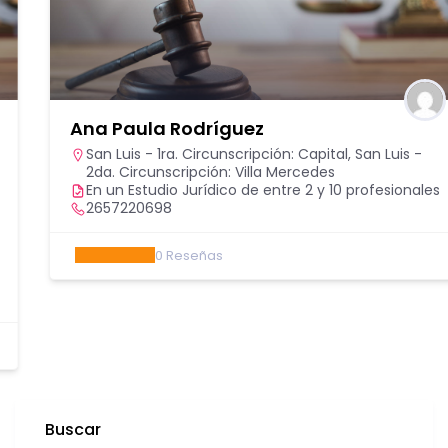
Ana Paula Rodríguez
San Luis - 1ra. Circunscripción: Capital
,
San Luis -
2da. Circunscripción: Villa Mercedes
En un Estudio Jurídico de entre 2 y 10 profesionales
2657220698
0
Reseñas
Buscar