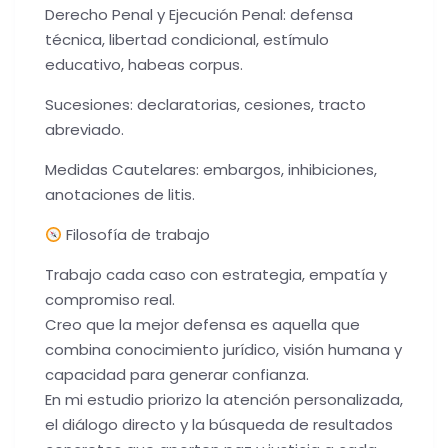
Derecho Penal y Ejecución Penal: defensa
técnica, libertad condicional, estímulo
educativo, habeas corpus.
Sucesiones: declaratorias, cesiones, tracto
abreviado.
Medidas Cautelares: embargos, inhibiciones,
anotaciones de litis.
Filosofía de trabajo
Trabajo cada caso con estrategia, empatía y
compromiso real.
Creo que la mejor defensa es aquella que
combina conocimiento jurídico, visión humana y
capacidad para generar confianza.
En mi estudio priorizo la atención personalizada,
el diálogo directo y la búsqueda de resultados