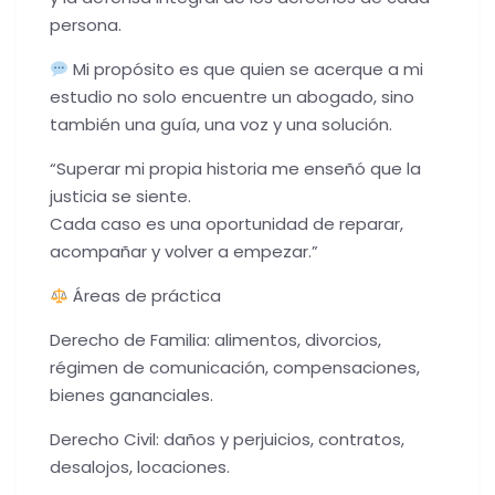
persona.
Mi propósito es que quien se acerque a mi
estudio no solo encuentre un abogado, sino
también una guía, una voz y una solución.
“Superar mi propia historia me enseñó que la
justicia se siente.
Cada caso es una oportunidad de reparar,
acompañar y volver a empezar.”
Áreas de práctica
Derecho de Familia: alimentos, divorcios,
régimen de comunicación, compensaciones,
bienes gananciales.
Derecho Civil: daños y perjuicios, contratos,
desalojos, locaciones.