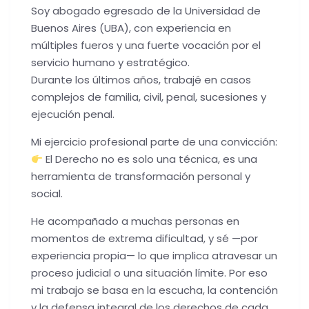
Soy abogado egresado de la Universidad de
Buenos Aires (UBA), con experiencia en
múltiples fueros y una fuerte vocación por el
servicio humano y estratégico.
Durante los últimos años, trabajé en casos
complejos de familia, civil, penal, sucesiones y
ejecución penal.
Mi ejercicio profesional parte de una convicción:
El Derecho no es solo una técnica, es una
herramienta de transformación personal y
social.
He acompañado a muchas personas en
momentos de extrema dificultad, y sé —por
experiencia propia— lo que implica atravesar un
proceso judicial o una situación límite. Por eso
mi trabajo se basa en la escucha, la contención
y la defensa integral de los derechos de cada