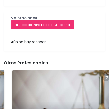
Valoraciones
Accede Para Escribir Tu Reseña
Aún no hay reseñas.
Otros Profesionales