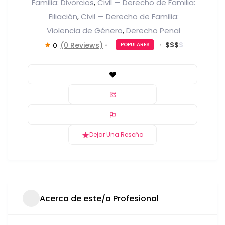
Familia: Divorcios
Civil — Derecho de Familia:
,
Filiación
Civil — Derecho de Familia:
,
Violencia de Género
Derecho Penal
,
$
$
$
$
(0 Reviews)
0
POPULARES
Dejar Una Reseña
Acerca de este/a Profesional