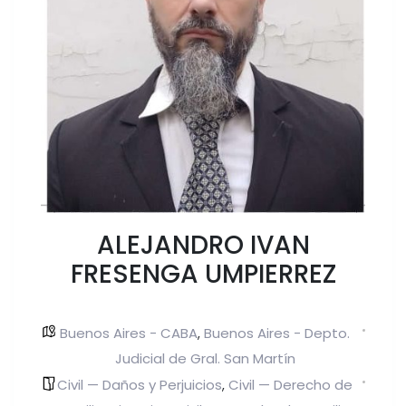
ALEJANDRO IVAN
FRESENGA UMPIERREZ
Buenos Aires - CABA
Buenos Aires - Depto.
,
Judicial de Gral. San Martín
Civil — Daños y Perjuicios
Civil — Derecho de
,