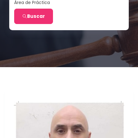
Área de Práctica
Buscar