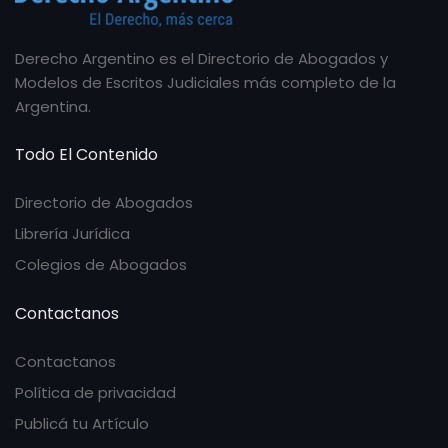
Derecho Argentino es el Directorio de Abogados y
Modelos de Escritos Judiciales más completo de la
Argentina.
Todo El Contenido
Directorio de Abogados
Librería Jurídica
Colegios de Abogados
Contactanos
Contactanos
Política de privacidad
Publicá tu Artículo