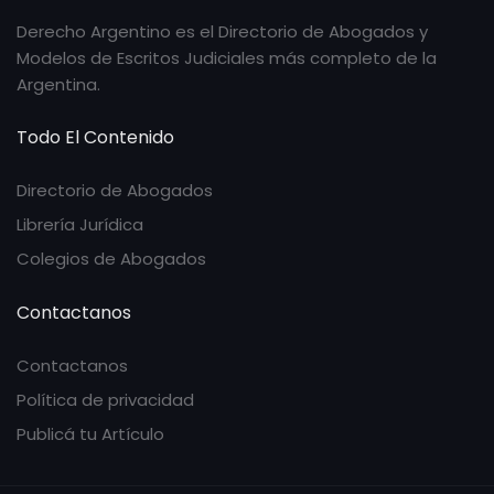
Derecho Argentino es el Directorio de Abogados y
Modelos de Escritos Judiciales más completo de la
Argentina.
Todo El Contenido
Directorio de Abogados
Librería Jurídica
Colegios de Abogados
Contactanos
Contactanos
Política de privacidad
Publicá tu Artículo