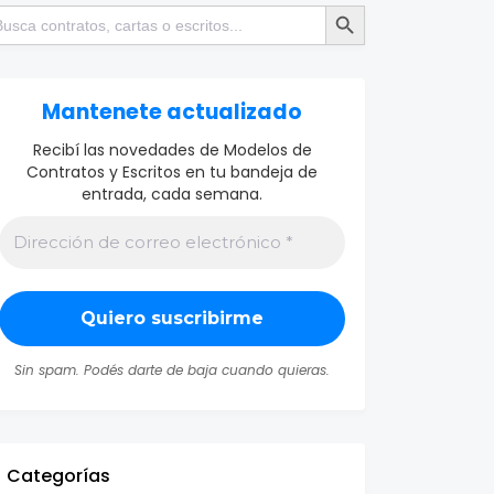
Botón de búsqueda
scar:
Mantenete actualizado
Recibí las novedades de Modelos de
Contratos y Escritos en tu bandeja de
entrada, cada semana.
Sin spam. Podés darte de baja cuando quieras.
Categorías