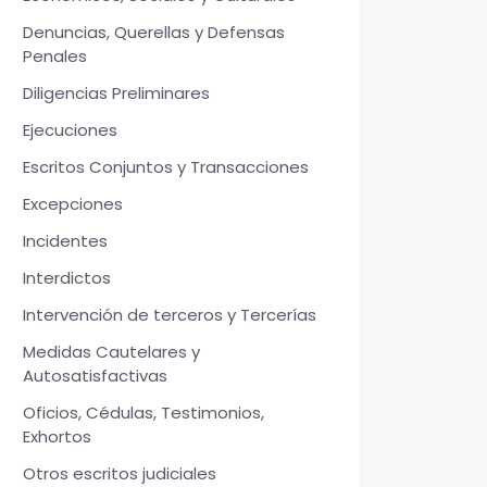
Denuncias, Querellas y Defensas
Penales
Diligencias Preliminares
Ejecuciones
Escritos Conjuntos y Transacciones
Excepciones
Incidentes
Interdictos
Intervención de terceros y Tercerías
Medidas Cautelares y
Autosatisfactivas
Oficios, Cédulas, Testimonios,
Exhortos
Otros escritos judiciales