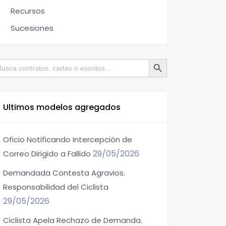
Recursos
Sucesiones
Botón de búsqueda
scar:
Ultimos modelos agregados
Oficio Notificando Intercepción de
29/05/2026
Correo Dirigido a Fallido
Demandada Contesta Agravios.
Responsabilidad del Ciclista
29/05/2026
Ciclista Apela Rechazo de Demanda.