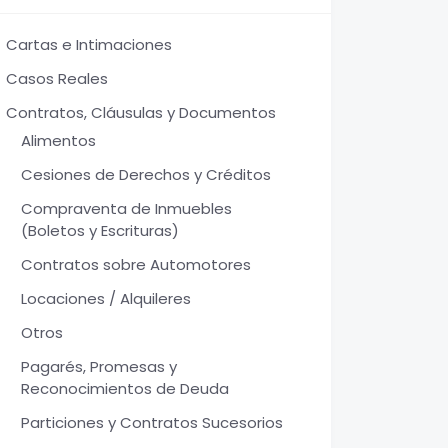
Cartas e Intimaciones
Casos Reales
Contratos, Cláusulas y Documentos
Alimentos
Cesiones de Derechos y Créditos
Compraventa de Inmuebles
(Boletos y Escrituras)
Contratos sobre Automotores
Locaciones / Alquileres
Otros
Pagarés, Promesas y
Reconocimientos de Deuda
Particiones y Contratos Sucesorios