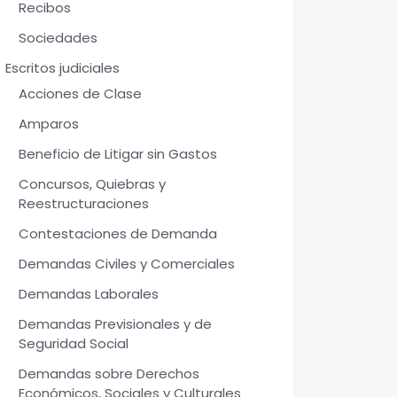
Recibos
Sociedades
Escritos judiciales
Acciones de Clase
Amparos
Beneficio de Litigar sin Gastos
Concursos, Quiebras y
Reestructuraciones
Contestaciones de Demanda
Demandas Civiles y Comerciales
Demandas Laborales
Demandas Previsionales y de
Seguridad Social
Demandas sobre Derechos
Económicos, Sociales y Culturales