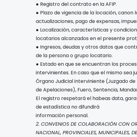
● Registro del contrato en la AFIP.
● Plazo de vigencia de la locación, canon 
actualizaciones, pago de expensas, impuest
● Localización, características y condicion
locatarios alcanzados en el presente prot
● Ingresos, deudas y otros datos que con
de la persona o grupo locatario.
● Estado en que se encuentran los proces
intervinientes. En caso que el mismo sea ju
Órgano Judicial interviniente (Juzgado de
de Apelaciones), Fuero, Sentencia, Manda
El registro respetará el habeas data, gara
de estadística no difundirá
información personal.
2. CONVENIOS DE COLABORACIÓN CON OR
NACIONAL, PROVINCIALES, MUNICIPALES, 