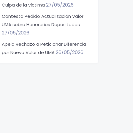
27/05/2026
Culpa de la víctima
Contesta Pedido Actualización Valor
UMA sobre Honorarios Depositados
27/05/2026
Apela Rechazo a Peticionar Diferencia
26/05/2026
por Nuevo Valor de UMA