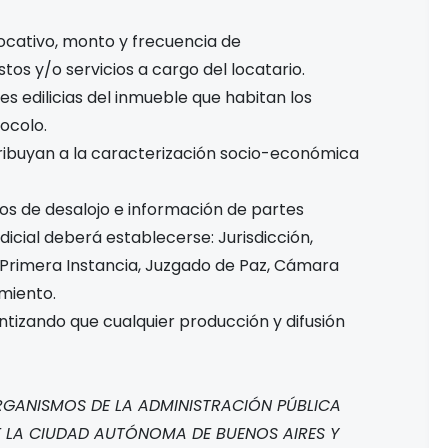
locativo, monto y frecuencia de
os y/o servicios a cargo del locatario.
es edilicias del inmueble que habitan los
ocolo.
tribuyan a la caracterización socio-económica
os de desalojo e información de partes
dicial deberá establecerse: Jurisdicción,
 Primera Instancia, Juzgado de Paz, Cámara
miento.
ntizando que cualquier producción y difusión
GANISMOS DE LA ADMINISTRACIÓN PÚBLICA
DE LA CIUDAD AUTÓNOMA DE BUENOS AIRES Y