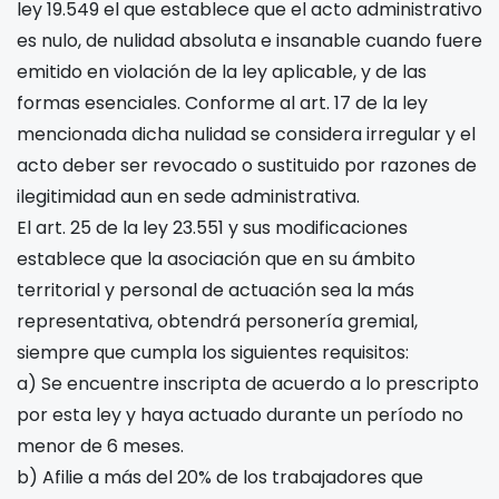
ley 19.549 el que establece que el acto administrativo
es nulo, de nulidad absoluta e insanable cuando fuere
emitido en violación de la ley aplicable, y de las
formas esenciales. Conforme al art. 17 de la ley
mencionada dicha nulidad se considera irregular y el
acto deber ser revocado o sustituido por razones de
ilegitimidad aun en sede administrativa.
El art. 25 de la ley 23.551 y sus modificaciones
establece que la asociación que en su ámbito
territorial y personal de actuación sea la más
representativa, obtendrá personería gremial,
siempre que cumpla los siguientes requisitos:
a) Se encuentre inscripta de acuerdo a lo prescripto
por esta ley y haya actuado durante un período no
menor de 6 meses.
b) Afilie a más del 20% de los trabajadores que