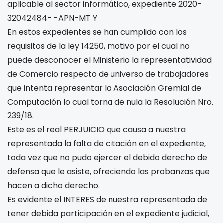
aplicable al sector informático, expediente 2020-
32042484- -APN-MT Y
En estos expedientes se han cumplido con los
requisitos de la ley 14250, motivo por el cual no
puede desconocer el Ministerio la representatividad
de Comercio respecto de universo de trabajadores
que intenta representar la Asociación Gremial de
Computación lo cual torna de nula la Resolución Nro.
239/18.
Este es el real PERJUICIO que causa a nuestra
representada la falta de citación en el expediente,
toda vez que no pudo ejercer el debido derecho de
defensa que le asiste, ofreciendo las probanzas que
hacen a dicho derecho.
Es evidente el INTERES de nuestra representada de
tener debida participación en el expediente judicial,