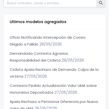
Buscar:
Ultimos modelos agregados
Oficio Notificando Intercepción de Correo
29/05/2026
Dirigido a Fallido
Demandada Contesta Agravios.
29/05/2026
Responsabilidad del Ciclista
Ciclista Apela Rechazo de Demanda. Culpa de la
27/05/2026
víctima
Contesta Pedido Actualización Valor UMA sobre
27/05/2026
Honorarios Depositados
Apela Rechazo a Peticionar Diferencia por Nuevo
26/05/2026
Valor de UMA