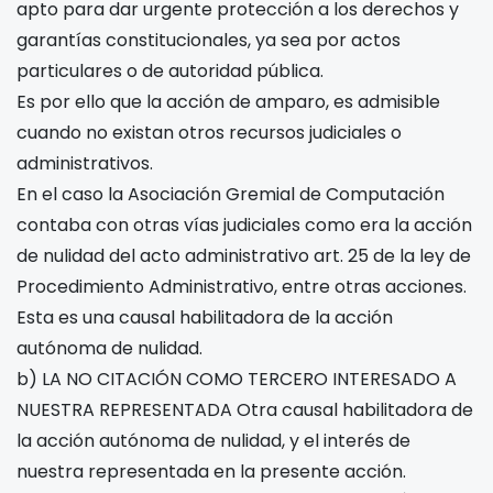
apto para dar urgente protección a los derechos y
garantías constitucionales, ya sea por actos
particulares o de autoridad pública.
Es por ello que la acción de amparo, es admisible
cuando no existan otros recursos judiciales o
administrativos.
En el caso la Asociación Gremial de Computación
contaba con otras vías judiciales como era la acción
de nulidad del acto administrativo art. 25 de la ley de
Procedimiento Administrativo, entre otras acciones.
Esta es una causal habilitadora de la acción
autónoma de nulidad.
b) LA NO CITACIÓN COMO TERCERO INTERESADO A
NUESTRA REPRESENTADA Otra causal habilitadora de
la acción autónoma de nulidad, y el interés de
nuestra representada en la presente acción.