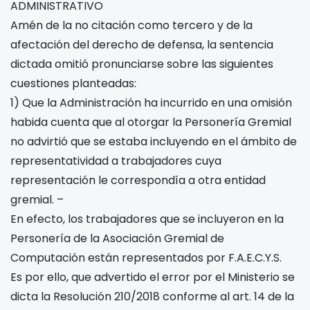
ADMINISTRATIVO
Amén de la no citación como tercero y de la
afectación del derecho de defensa, la sentencia
dictada omitió pronunciarse sobre las siguientes
cuestiones planteadas:
1) Que la Administración ha incurrido en una omisión
habida cuenta que al otorgar la Personería Gremial
no advirtió que se estaba incluyendo en el ámbito de
representatividad a trabajadores cuya
representación le correspondía a otra entidad
gremial. –
En efecto, los trabajadores que se incluyeron en la
Personería de la Asociación Gremial de
Computación están representados por F.A.E.C.Y.S.
Es por ello, que advertido el error por el Ministerio se
dicta la Resolución 210/2018 conforme al art. 14 de la