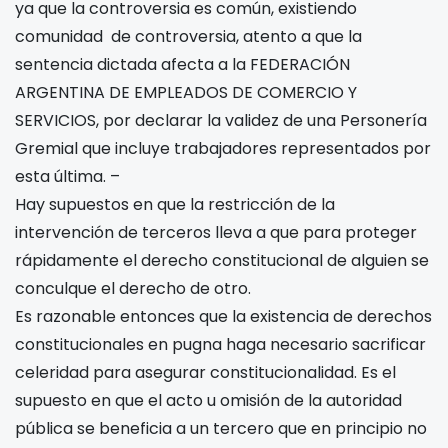
ya que la controversia es común, existiendo
comunidad de controversia, atento a que la
sentencia dictada afecta a la FEDERACIÓN
ARGENTINA DE EMPLEADOS DE COMERCIO Y
SERVICIOS, por declarar la validez de una Personería
Gremial que incluye trabajadores representados por
esta última. –
Hay supuestos en que la restricción de la
intervención de terceros lleva a que para proteger
rápidamente el derecho constitucional de alguien se
conculque el derecho de otro.
Es razonable entonces que la existencia de derechos
constitucionales en pugna haga necesario sacrificar
celeridad para asegurar constitucionalidad. Es el
supuesto en que el acto u omisión de la autoridad
pública se beneficia a un tercero que en principio no