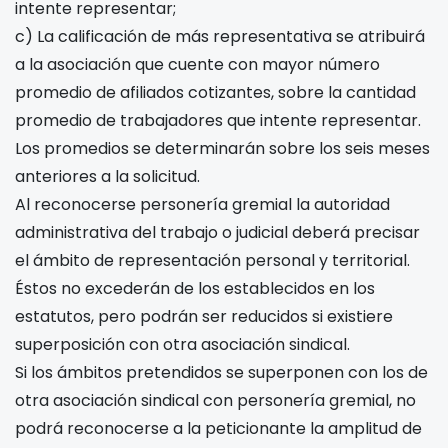
intente representar;
c) La calificación de más representativa se atribuirá
a la asociación que cuente con mayor número
promedio de afiliados cotizantes, sobre la cantidad
promedio de trabajadores que intente representar.
Los promedios se determinarán sobre los seis meses
anteriores a la solicitud.
Al reconocerse personería gremial la autoridad
administrativa del trabajo o judicial deberá precisar
el ámbito de representación personal y territorial.
Éstos no excederán de los establecidos en los
estatutos, pero podrán ser reducidos si existiere
superposición con otra asociación sindical.
Si los ámbitos pretendidos se superponen con los de
otra asociación sindical con personería gremial, no
podrá reconocerse a la peticionante la amplitud de