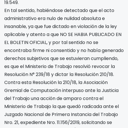
19.549.
En tal sentido, habiéndose detectado que el acto
administrativo era nulo de nulidad absoluta e
insanable, ya que fue dictado en violación de la ley
aplicable y atento a que NO SE HABIA PUBLICADO EN
EL BOLETIN OFICIAL, y por tal sentido no se
encontraba firme ni consentido y no había generado
derechos subjetivos que se estuvieran cumpliendo,
es que el Ministerio de Trabajo resolvió revocar la
Resolución N° 239/18 y dictar la Resolución 210/18.
Contra esta Resolución la 210/18, la Asociación
Gremial de Computación interpuso ante la Justicia
del Trabajo una acción de amparo contra el
Ministerio de Trabajo la que quedó radicada ante el
Juzgado Nacional de Primera Instancia del Trabajo
Nro. 21, expediente Nro. 11.156/2019, solicitando se