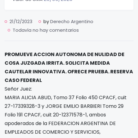
21/12/2023
by
Derecho Argentino
Todavía no hay comentarios
PROMUEVE ACCION AUTONOMA DE NULIDAD DE
COSA JUZGADA IRRITA. SOLICITA MEDIDA
CAUTELAR INNOVATIVA. OFRECE PRUEBA. RESERVA
CASO FEDERAL
Señor Juez:
MARIA ALICIA ABUD, Tomo 37 Folio 450 CPACF, cuit
27-17339328-3 y JORGE EMILIO BARBIERI Tomo 29
Folio 191 CPACF, cuit 20-12371578-1, ambos
apoderados de la FEDERACION ARGENTINA DE
EMPLEADOS DE COMERCIO Y SERVICIOS,