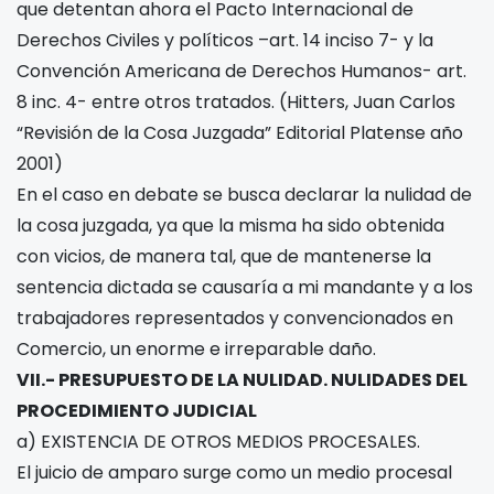
que detentan ahora el Pacto Internacional de
Derechos Civiles y políticos –art. 14 inciso 7- y la
Convención Americana de Derechos Humanos- art.
8 inc. 4- entre otros tratados. (Hitters, Juan Carlos
“Revisión de la Cosa Juzgada” Editorial Platense año
2001)
En el caso en debate se busca declarar la nulidad de
la cosa juzgada, ya que la misma ha sido obtenida
con vicios, de manera tal, que de mantenerse la
sentencia dictada se causaría a mi mandante y a los
trabajadores representados y convencionados en
Comercio, un enorme e irreparable daño.
VII.- PRESUPUESTO DE LA NULIDAD. NULIDADES DEL
PROCEDIMIENTO JUDICIAL
a) EXISTENCIA DE OTROS MEDIOS PROCESALES.
El juicio de amparo surge como un medio procesal