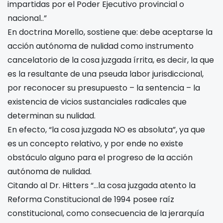
impartidas por el Poder Ejecutivo provincial o
nacional..”
En doctrina Morello, sostiene que: debe aceptarse la
acción autónoma de nulidad como instrumento
cancelatorio de la cosa juzgada írrita, es decir, la que
es la resultante de una pseuda labor jurisdiccional,
por reconocer su presupuesto – la sentencia – la
existencia de vicios sustanciales radicales que
determinan su nulidad.
En efecto, “la cosa juzgada NO es absoluta”, ya que
es un concepto relativo, y por ende no existe
obstáculo alguno para el progreso de la acción
autónoma de nulidad.
Citando al Dr. Hitters “…la cosa juzgada atento la
Reforma Constitucional de 1994 posee raíz
constitucional, como consecuencia de la jerarquía