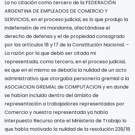
La no citación como tercero de la FEDERACIÓN
ARGENTINA DE EMPLEADOS DE COMERCIO Y
SERVICIOS, en el proceso judicial, es lo que produjo la
indefensión de mi mandante, afectándose el
derecho de defensa y el de propiedad consagrado
por los artículos 18 y 17 de la Constitución Nacional. –
La razón por la que debió ser citada mi
representada, como tercero, en el proceso judicial,
es que en el mismo se debatía la nulidad de un acto
administrativo que otorgaba personería gremial a la
ASOCIACION GREMIAL de COMPUTACION y en donde
se habían incluido dentro del ámbito de
representación a trabajadores representados por
Comercio y nuestra representada ya había
interpuesto Recurso ante el Ministerio de Trabajo lo
que había motivado la nulidad de la resolución 239/18