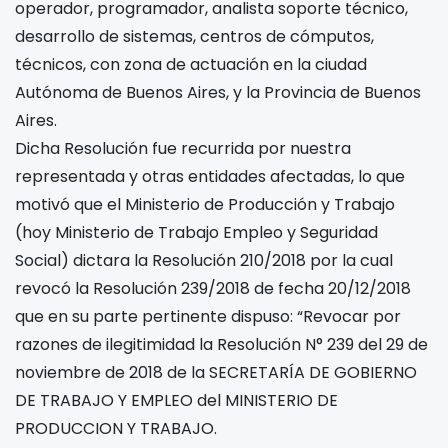
operador, programador, analista soporte técnico,
desarrollo de sistemas, centros de cómputos,
técnicos, con zona de actuación en la ciudad
Autónoma de Buenos Aires, y la Provincia de Buenos
Aires.
Dicha Resolución fue recurrida por nuestra
representada y otras entidades afectadas, lo que
motivó que el Ministerio de Producción y Trabajo
(hoy Ministerio de Trabajo Empleo y Seguridad
Social) dictara la Resolución 210/2018 por la cual
revocó la Resolución 239/2018 de fecha 20/12/2018
que en su parte pertinente dispuso: “Revocar por
razones de ilegitimidad la Resolución N° 239 del 29 de
noviembre de 2018 de la SECRETARÍA DE GOBIERNO
DE TRABAJO Y EMPLEO del MINISTERIO DE
PRODUCCION Y TRABAJO.