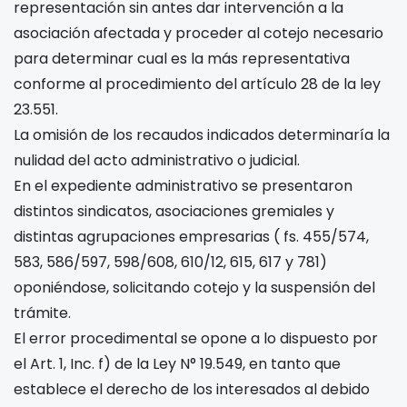
representación sin antes dar intervención a la
asociación afectada y proceder al cotejo necesario
para determinar cual es la más representativa
conforme al procedimiento del artículo 28 de la ley
23.551.
La omisión de los recaudos indicados determinaría la
nulidad del acto administrativo o judicial.
En el expediente administrativo se presentaron
distintos sindicatos, asociaciones gremiales y
distintas agrupaciones empresarias ( fs. 455/574,
583, 586/597, 598/608, 610/12, 615, 617 y 781)
oponiéndose, solicitando cotejo y la suspensión del
trámite.
El error procedimental se opone a lo dispuesto por
el Art. 1, Inc. f) de la Ley N° 19.549, en tanto que
establece el derecho de los interesados al debido