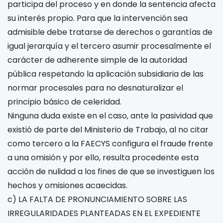
participa del proceso y en donde la sentencia afecta
su interés propio. Para que la intervención sea
admisible debe tratarse de derechos o garantías de
igual jerarquía y el tercero asumir procesalmente el
carácter de adherente simple de la autoridad
pública respetando la aplicación subsidiaria de las
normar procesales para no desnaturalizar el
principio básico de celeridad.
Ninguna duda existe en el caso, ante la pasividad que
existió de parte del Ministerio de Trabajo, al no citar
como tercero a la FAECYS configura el fraude frente
a una omisión y por ello, resulta procedente esta
acción de nulidad a los fines de que se investiguen los
hechos y omisiones acaecidas.
c) LA FALTA DE PRONUNCIAMIENTO SOBRE LAS
IRREGULARIDADES PLANTEADAS EN EL EXPEDIENTE