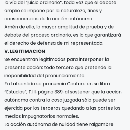
la vía del “juicio ordinario”, toda vez que el debate
amplio se impone por la naturaleza, fines y
consecuencias de la acción autónoma.
Amén de ello, la mayor amplitud de prueba y de
debate del proceso ordinario, es lo que garantizará
el derecho de defensa de mi representada.
V. LEGITIMACIÓN
Se encuentran legitimados para interponer la
presente acción: todo tercero que pretende la
inoponibilidad del pronunciamiento.
En tal sentido se pronuncia Couture en su libro
“Estudios”, T.III, página 389, al sostener que la acción
autónoma contra la cosa juzgada sólo puede ser
ejercida por los terceros quedando a las partes los
medios impugnatorios normales.
La acción autónoma de nulidad tiene raigambre