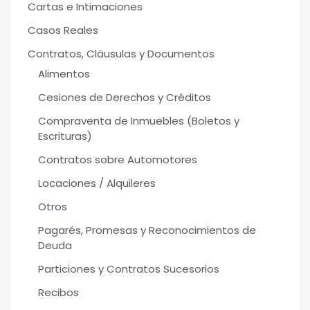
Cartas e Intimaciones
Casos Reales
Contratos, Cláusulas y Documentos
Alimentos
Cesiones de Derechos y Créditos
Compraventa de Inmuebles (Boletos y
Escrituras)
Contratos sobre Automotores
Locaciones / Alquileres
Otros
Pagarés, Promesas y Reconocimientos de
Deuda
Particiones y Contratos Sucesorios
Recibos