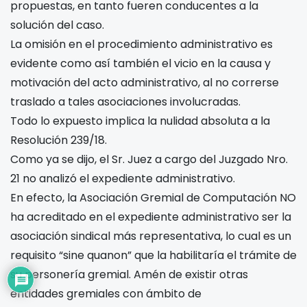
propuestas, en tanto fueren conducentes a la
solución del caso.
La omisión en el procedimiento administrativo es
evidente como así también el vicio en la causa y
motivación del acto administrativo, al no correrse
traslado a tales asociaciones involucradas.
Todo lo expuesto implica la nulidad absoluta a la
Resolución 239/18.
Como ya se dijo, el Sr. Juez a cargo del Juzgado Nro.
21 no analizó el expediente administrativo.
En efecto, la Asociación Gremial de Computación NO
ha acreditado en el expediente administrativo ser la
asociación sindical más representativa, lo cual es un
requisito “sine quanon” que la habilitaría el trámite de
su personería gremial. Amén de existir otras
entidades gremiales con ámbito de