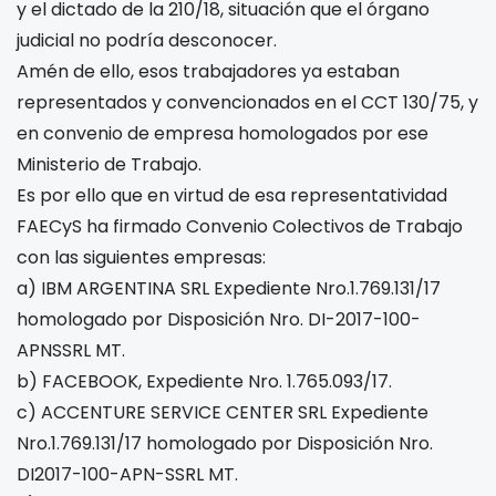
y el dictado de la 210/18, situación que el órgano
judicial no podría desconocer.
Amén de ello, esos trabajadores ya estaban
representados y convencionados en el CCT 130/75, y
en convenio de empresa homologados por ese
Ministerio de Trabajo.
Es por ello que en virtud de esa representatividad
FAECyS ha firmado Convenio Colectivos de Trabajo
con las siguientes empresas:
a) IBM ARGENTINA SRL Expediente Nro.1.769.131/17
homologado por Disposición Nro. DI-2017-100-
APNSSRL MT.
b) FACEBOOK, Expediente Nro. 1.765.093/17.
c) ACCENTURE SERVICE CENTER SRL Expediente
Nro.1.769.131/17 homologado por Disposición Nro.
DI2017-100-APN-SSRL MT.