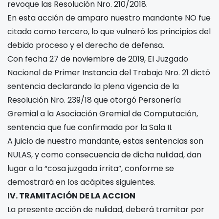
revoque las Resolución Nro. 210/2018.
En esta acción de amparo nuestro mandante NO fue
citado como tercero, lo que vulneró los principios del
debido proceso y el derecho de defensa.
Con fecha 27 de noviembre de 2019, El Juzgado
Nacional de Primer Instancia del Trabajo Nro. 21 dictó
sentencia declarando la plena vigencia de la
Resolución Nro. 239/18 que otorgó Personería
Gremial a la Asociación Gremial de Computación,
sentencia que fue confirmada por la Sala II.
A juicio de nuestro mandante, estas sentencias son
NULAS, y como consecuencia de dicha nulidad, dan
lugar a la “cosa juzgada írrita”, conforme se
demostrará en los acápites siguientes.
IV. TRAMITACIÓN DE LA ACCION
La presente acción de nulidad, deberá tramitar por