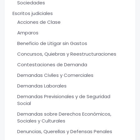
Sociedades
Escritos judiciales
Acciones de Clase
Amparos
Beneficio de Litigar sin Gastos
Concursos, Quiebras y Reestructuraciones
Contestaciones de Demanda
Demandas Civiles y Comerciales
Demandas Laborales
Demandas Previsionales y de Seguridad
Social
Demandas sobre Derechos Económicos,
Sociales y Culturales
Denuncias, Querellas y Defensas Penales