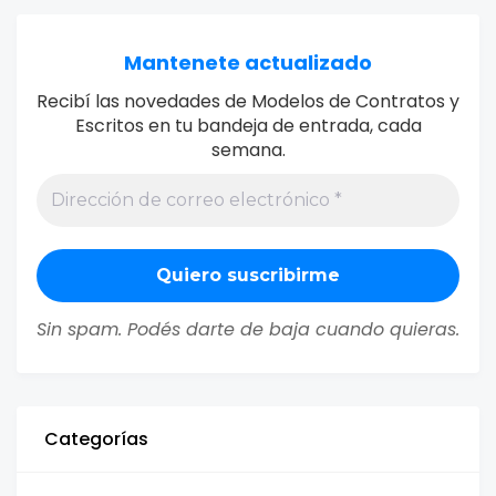
Mantenete actualizado
Recibí las novedades de Modelos de Contratos y
Escritos en tu bandeja de entrada, cada
semana.
Sin spam. Podés darte de baja cuando quieras.
Categorías