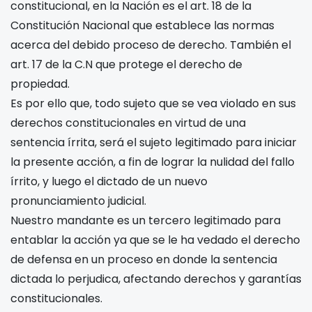
constitucional, en la Nación es el art. 18 de la
Constitución Nacional que establece las normas
acerca del debido proceso de derecho. También el
art. 17 de la C.N que protege el derecho de
propiedad.
Es por ello que, todo sujeto que se vea violado en sus
derechos constitucionales en virtud de una
sentencia írrita, será el sujeto legitimado para iniciar
la presente acción, a fin de lograr la nulidad del fallo
írrito, y luego el dictado de un nuevo
pronunciamiento judicial.
Nuestro mandante es un tercero legitimado para
entablar la acción ya que se le ha vedado el derecho
de defensa en un proceso en donde la sentencia
dictada lo perjudica, afectando derechos y garantías
constitucionales.