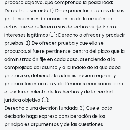
proceso adjetivo, que comprende la posibilidad:
Derecho a ser oído. 1) De exponer las razones de sus
pretensiones y defensas antes de la emisión de
actos que se refieren a sus derechos subjetivos o
intereses legítimos (…); Derecho a ofrecer y producir
pruebas. 2) De ofrecer prueba y que ella se
produzca, si fuere pertinente, dentro del plazo que la
administración fije en cada caso, atendiendo a la
complejidad del asunto y a la índole de la que deba
producirse, debiendo la administración requerir y
producir los informes y dictámenes necesarios para
el esclarecimiento de los hechos y de la verdad
jurídica objetiva (…);
Derecho a una decisión fundada. 3) Que el acto
decisorio haga expresa consideración de los
principales argumentos y de las cuestiones