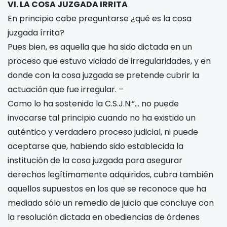
VI. LA COSA JUZGADA IRRITA
En principio cabe preguntarse ¿qué es la cosa
juzgada írrita?
Pues bien, es aquella que ha sido dictada en un
proceso que estuvo viciado de irregularidades, y en
donde con la cosa juzgada se pretende cubrir la
actuación que fue irregular. –
Como lo ha sostenido la C.S.J.N:”… no puede
invocarse tal principio cuando no ha existido un
auténtico y verdadero proceso judicial, ni puede
aceptarse que, habiendo sido establecida la
institución de la cosa juzgada para asegurar
derechos legítimamente adquiridos, cubra también
aquellos supuestos en los que se reconoce que ha
mediado sólo un remedio de juicio que concluye con
la resolución dictada en obediencias de órdenes