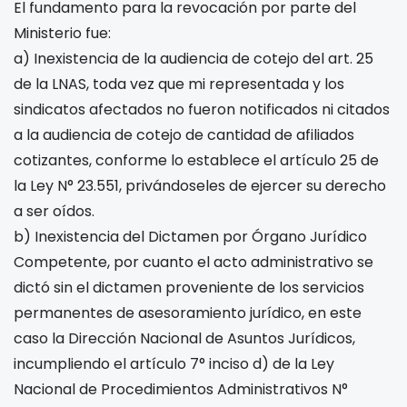
El fundamento para la revocación por parte del
Ministerio fue:
a) Inexistencia de la audiencia de cotejo del art. 25
de la LNAS, toda vez que mi representada y los
sindicatos afectados no fueron notificados ni citados
a la audiencia de cotejo de cantidad de afiliados
cotizantes, conforme lo establece el artículo 25 de
la Ley N° 23.551, privándoseles de ejercer su derecho
a ser oídos.
b) Inexistencia del Dictamen por Órgano Jurídico
Competente, por cuanto el acto administrativo se
dictó sin el dictamen proveniente de los servicios
permanentes de asesoramiento jurídico, en este
caso la Dirección Nacional de Asuntos Jurídicos,
incumpliendo el artículo 7° inciso d) de la Ley
Nacional de Procedimientos Administrativos N°