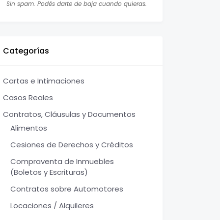
Sin spam. Podés darte de baja cuando quieras.
Categorías
Cartas e Intimaciones
Casos Reales
Contratos, Cláusulas y Documentos
Alimentos
Cesiones de Derechos y Créditos
Compraventa de Inmuebles
(Boletos y Escrituras)
Contratos sobre Automotores
Locaciones / Alquileres