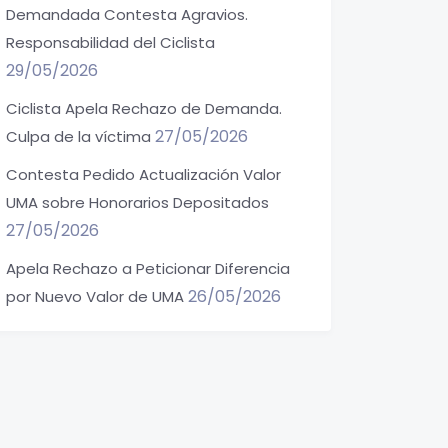
Demandada Contesta Agravios.
Responsabilidad del Ciclista
29/05/2026
Ciclista Apela Rechazo de Demanda.
27/05/2026
Culpa de la víctima
Contesta Pedido Actualización Valor
UMA sobre Honorarios Depositados
27/05/2026
Apela Rechazo a Peticionar Diferencia
26/05/2026
por Nuevo Valor de UMA