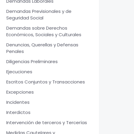
Demandas Laborales
Demandas Previsionales y de
Seguridad Social
Demandas sobre Derechos
Económicos, Sociales y Culturales
Denuncias, Querellas y Defensas
Penales
Diligencias Preliminares
Ejecuciones
Escritos Conjuntos y Transacciones
Excepciones
Incidentes
Interdictos
Intervención de terceros y Tercerías
Medidas Cautelares y