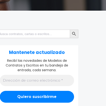
Botón de búsqueda
scar:
Mantenete actualizado
Recibí las novedades de Modelos de
Contratos y Escritos en tu bandeja de
entrada, cada semana.