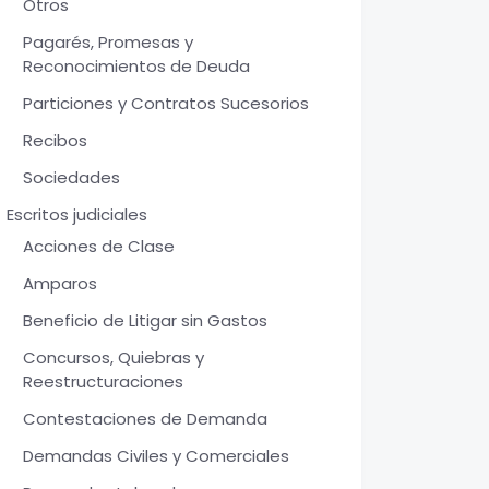
Otros
Pagarés, Promesas y
Reconocimientos de Deuda
Particiones y Contratos Sucesorios
Recibos
Sociedades
Escritos judiciales
Acciones de Clase
Amparos
Beneficio de Litigar sin Gastos
Concursos, Quiebras y
Reestructuraciones
Contestaciones de Demanda
Demandas Civiles y Comerciales