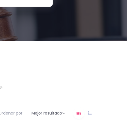
s,
Ordenar por
Mejor resultado