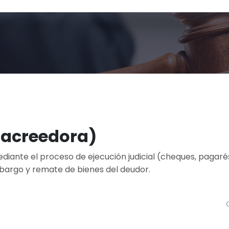
 acreedora)
iante el proceso de ejecución judicial (cheques, pagaré
bargo y remate de bienes del deudor.