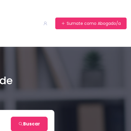
Sumate como Abogado/a
 de
Buscar