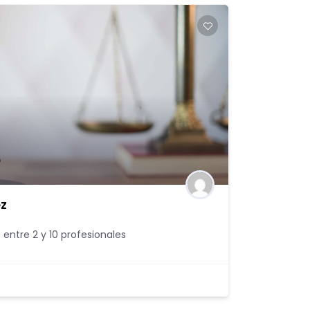
ez
 entre 2 y 10 profesionales