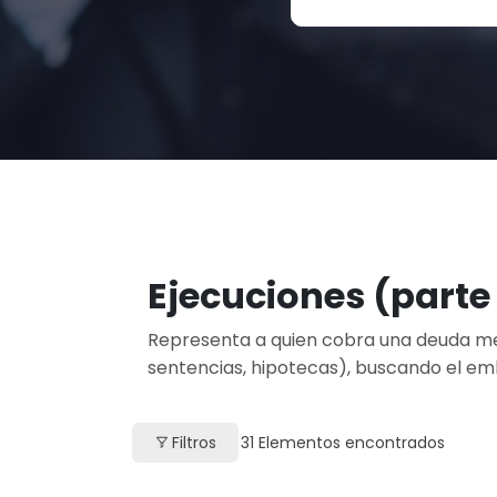
Ejecuciones (parte
Representa a quien cobra una deuda med
sentencias, hipotecas), buscando el em
Filtros
31
Elementos encontrados