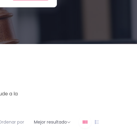
ude a la
Ordenar por
Mejor resultado