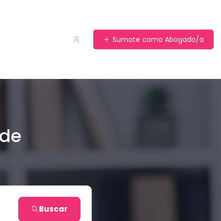
Sumate como Abogado/a
 de
Buscar