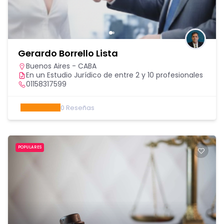
Gerardo Borrello Lista
Buenos Aires - CABA
En un Estudio Jurídico de entre 2 y 10 profesionales
01158317599
0
Reseñas
POPULARES