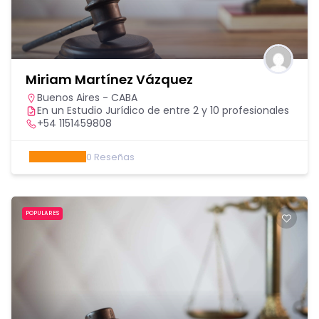
Miriam Martínez Vázquez
Buenos Aires - CABA
En un Estudio Jurídico de entre 2 y 10 profesionales
+54 1151459808
0
Reseñas
POPULARES