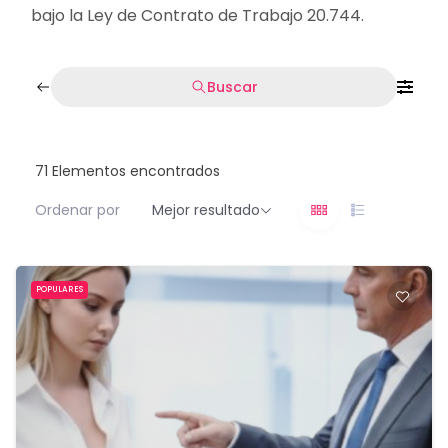
bajo la Ley de Contrato de Trabajo 20.744.
Buscar
71
Elementos encontrados
Ordenar por
Mejor resultado
POPULARES