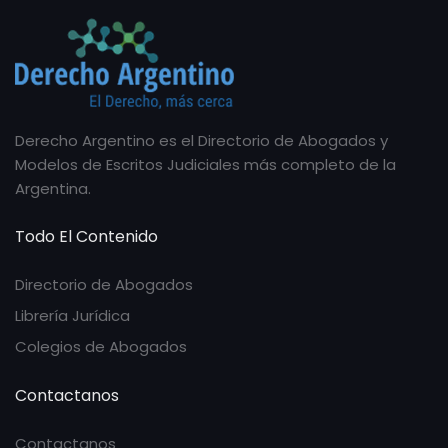
Derecho Argentino es el Directorio de Abogados y
Modelos de Escritos Judiciales más completo de la
Argentina.
Todo El Contenido
Directorio de Abogados
Librería Jurídica
Colegios de Abogados
Contactanos
Contactanos