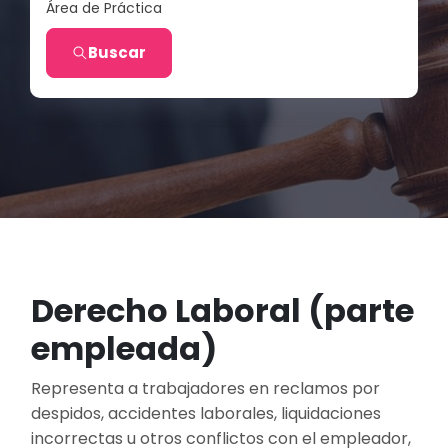
Área de Práctica
Buscar
Derecho Laboral (parte
empleada)
Representa a trabajadores en reclamos por
despidos, accidentes laborales, liquidaciones
incorrectas u otros conflictos con el empleador,