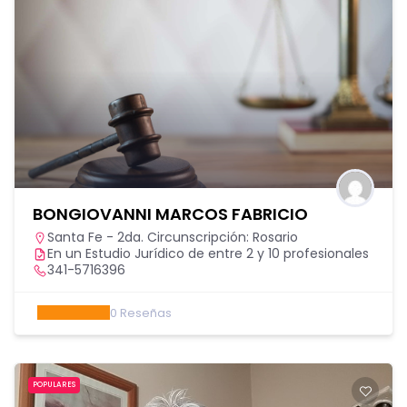
BONGIOVANNI MARCOS FABRICIO
Santa Fe - 2da. Circunscripción: Rosario
En un Estudio Jurídico de entre 2 y 10 profesionales
341-5716396
0
Reseñas
POPULARES