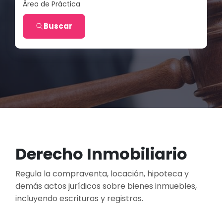
Área de Práctica
Buscar
Derecho Inmobiliario
Regula la compraventa, locación, hipoteca y
demás actos jurídicos sobre bienes inmuebles,
incluyendo escrituras y registros.