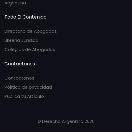
Argentina.
Todo El Contenido
Directorio de Abogados
Librería Jurídica
Colegios de Abogados
Contactanos
Contactanos
Política de privacidad
Publicá tu Artículo
© Derecho Argentino 2026