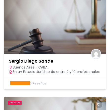
Sergio Diego Sande
Buenos Aires - CABA
En un Estudio Jurídico de entre 2 y 10 profesionales
0
Reseñas
POPULARES