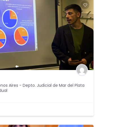
nos Aires - Depto. Judicial de Mar del Plata
dual