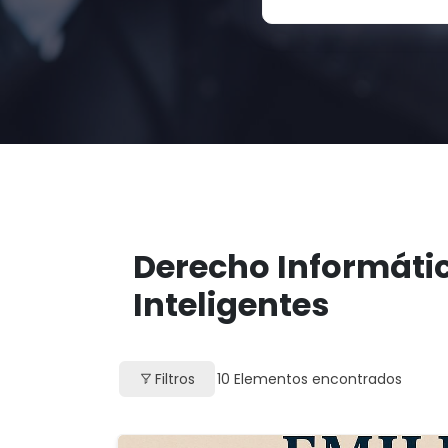
Derecho Informátic
Inteligentes
Filtros
10
Elementos encontrados