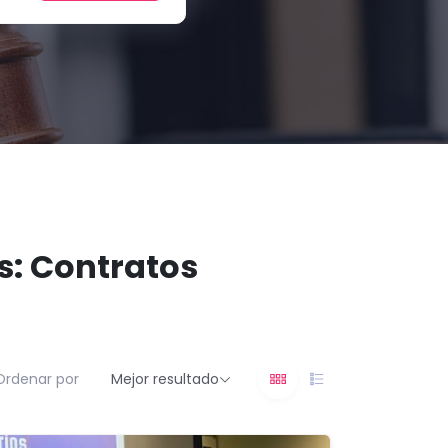
s: Contratos
Ordenar por
Mejor resultado