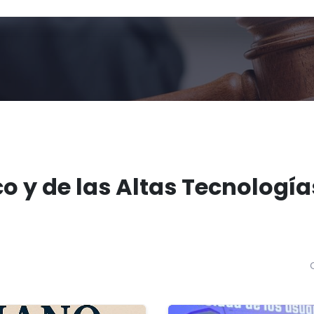
o y de las Altas Tecnología