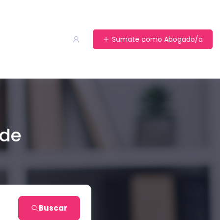
Sumate como Abogado/a
 de
Buscar