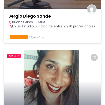
Sergio Diego Sande
Buenos Aires - CABA
En un Estudio Jurídico de entre 2 y 10 profesionales
0
Reseñas
POPULARES