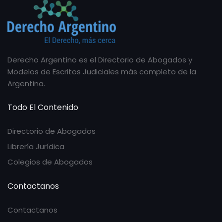
Derecho Argentino es el Directorio de Abogados y
Modelos de Escritos Judiciales más completo de la
Argentina.
Todo El Contenido
Directorio de Abogados
Librería Jurídica
Colegios de Abogados
Contactanos
Contactanos