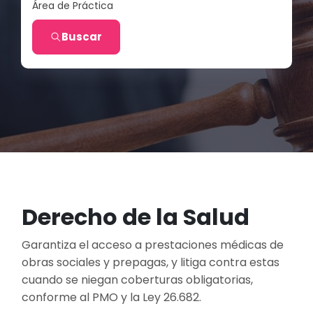
Área de Práctica
Buscar
Derecho de la Salud
Garantiza el acceso a prestaciones médicas de
obras sociales y prepagas, y litiga contra estas
cuando se niegan coberturas obligatorias,
conforme al PMO y la Ley 26.682.