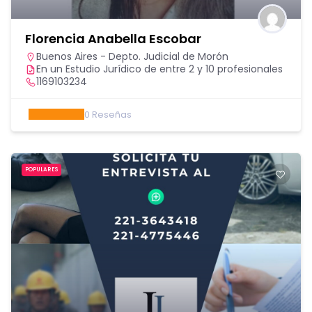
Florencia Anabella Escobar
Buenos Aires - Depto. Judicial de Morón
En un Estudio Jurídico de entre 2 y 10 profesionales
1169103234
0
Reseñas
POPULARES