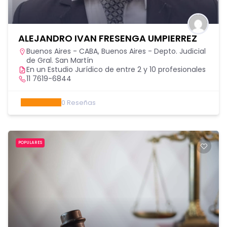
ALEJANDRO IVAN FRESENGA UMPIERREZ
Buenos Aires - CABA
,
Buenos Aires - Depto. Judicial
de Gral. San Martín
En un Estudio Jurídico de entre 2 y 10 profesionales
11 7619-6844
0
Reseñas
POPULARES