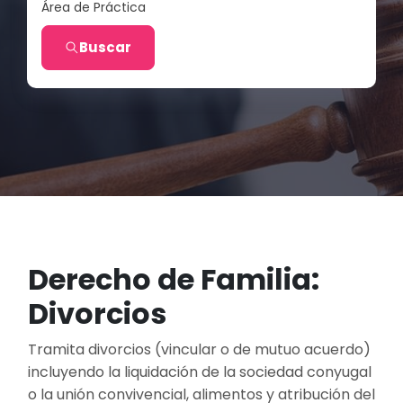
Área de Práctica
Buscar
Derecho de Familia:
Divorcios
Tramita divorcios (vincular o de mutuo acuerdo)
incluyendo la liquidación de la sociedad conyugal
o la unión convivencial, alimentos y atribución del