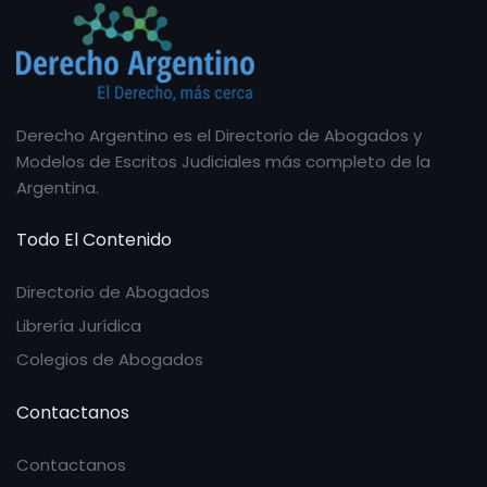
Derecho Argentino es el Directorio de Abogados y
Modelos de Escritos Judiciales más completo de la
Argentina.
Todo El Contenido
Directorio de Abogados
Librería Jurídica
Colegios de Abogados
Contactanos
Contactanos