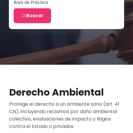
Área de Práctica
Buscar
Derecho Ambiental
Protege el derecho a un ambiente sano (art. 41
CN), incluyendo reclamos por daño ambiental
colectivo, evaluaciones de impacto y litigios
contra el Estado o privados.