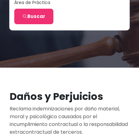
Área de Práctica
Buscar
Daños y Perjuicios
Reclama indemnizaciones por daño material,
moral y psicológico causados por el
incumplimiento contractual o la responsabilidad
extracontractual de terceros.