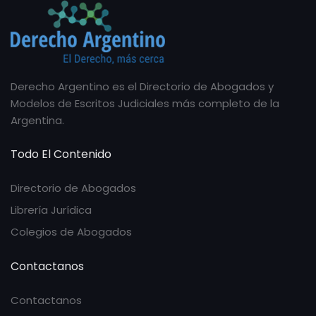
Derecho Argentino es el Directorio de Abogados y
Modelos de Escritos Judiciales más completo de la
Argentina.
Todo El Contenido
Directorio de Abogados
Librería Jurídica
Colegios de Abogados
Contactanos
Contactanos