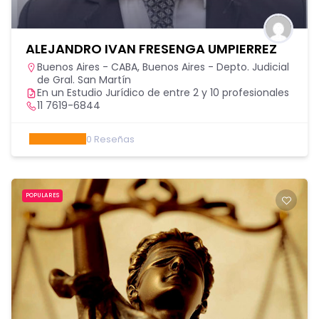
ALEJANDRO IVAN FRESENGA UMPIERREZ
Buenos Aires - CABA
,
Buenos Aires - Depto. Judicial
de Gral. San Martín
En un Estudio Jurídico de entre 2 y 10 profesionales
11 7619-6844
0
Reseñas
POPULARES