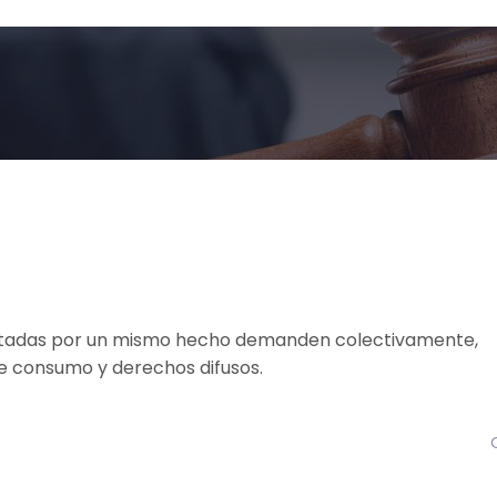
ctadas por un mismo hecho demanden colectivamente,
e consumo y derechos difusos.