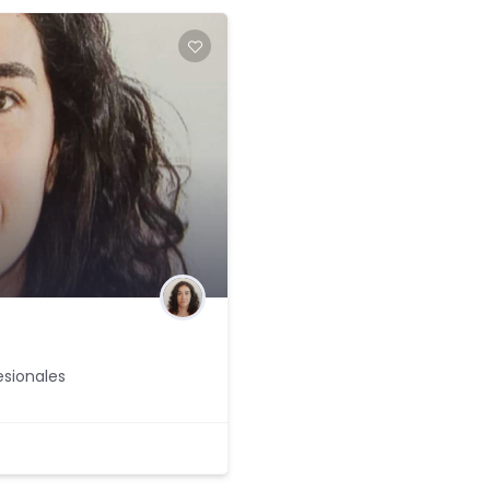
esionales