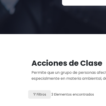
Acciones de Clase
Permite que un grupo de personas afe
especialmente en materia ambiental, d
Filtros
3
Elementos encontrados