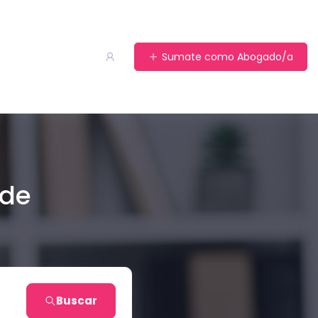
Sumate como Abogado/a
 de
Buscar