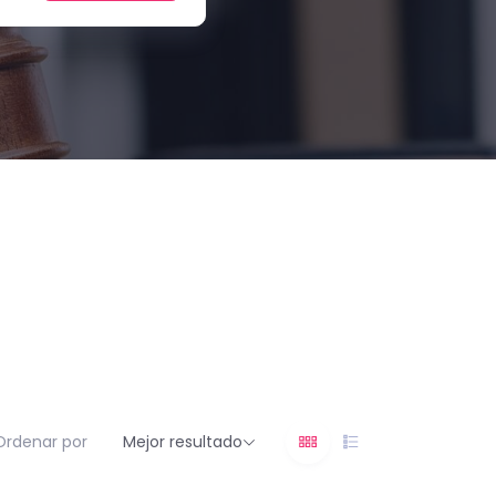
Ordenar por
Mejor resultado