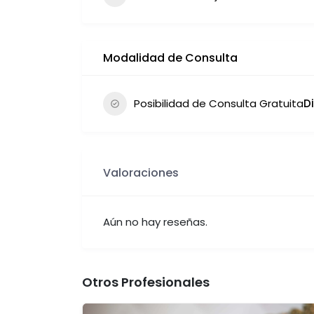
Modalidad de Consulta
Posibilidad de Consulta Gratuita
D
Valoraciones
Aún no hay reseñas.
Otros Profesionales