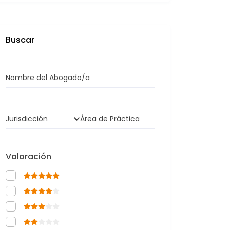
Buscar
Nombre del Abogado/a
Jurisdicción
Área de Práctica
Valoración