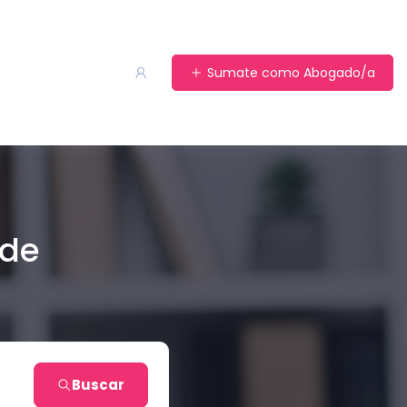
Sumate como Abogado/a
 de
Buscar