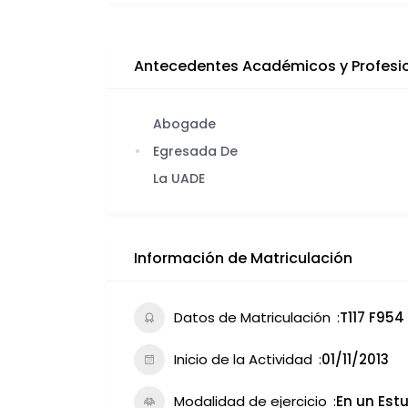
Antecedentes Académicos y Profesi
Abogade
Egresada De
La UADE
Información de Matriculación
Datos de Matriculación
T117 F954
Inicio de la Actividad
01/11/2013
Modalidad de ejercicio
En un Estu