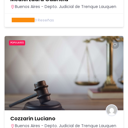
Buenos Aires - Depto. Judicial de Trenque Lauquen
0
Reseñas
POPULARES
Cozzarin Luciano
Buenos Aires - Depto. Judicial de Trenque Lauquen