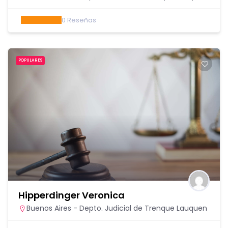
0
Reseñas
POPULARES
Hipperdinger Veronica
Buenos Aires - Depto. Judicial de Trenque Lauquen