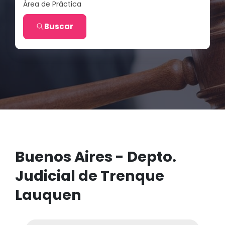
Área de Práctica
Buscar
Buenos Aires - Depto.
Judicial de Trenque
Lauquen