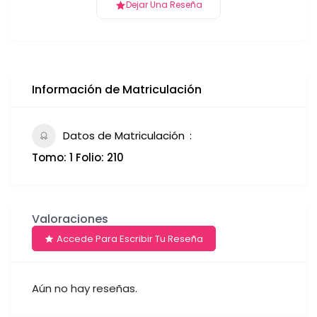
Dejar Una Reseña
Información de Matriculación
Datos de Matriculación
Tomo: 1 Folio: 210
Valoraciones
Accede Para Escribir Tu Reseña
Aún no hay reseñas.