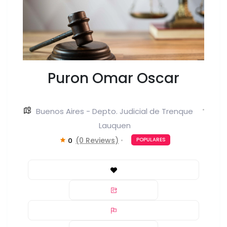
Puron Omar Oscar
Buenos Aires - Depto. Judicial de Trenque
Lauquen
(0 Reviews)
0
POPULARES