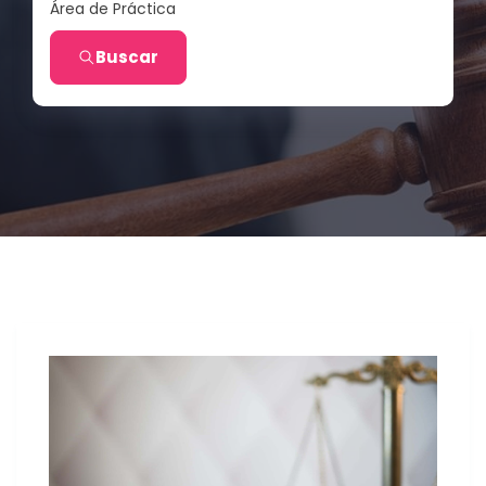
Área de Práctica
Buscar