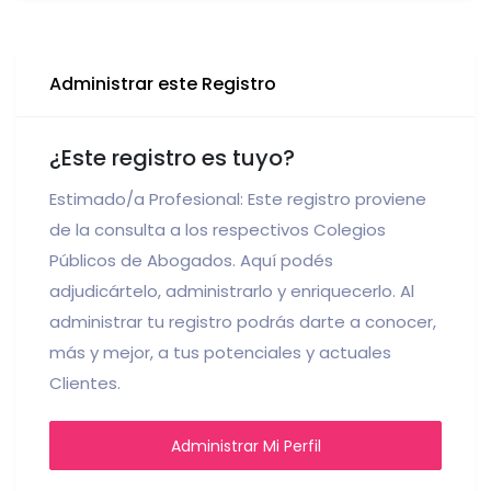
Administrar este Registro
¿Este registro es tuyo?
Estimado/a Profesional: Este registro proviene
de la consulta a los respectivos Colegios
Públicos de Abogados. Aquí podés
adjudicártelo, administrarlo y enriquecerlo. Al
administrar tu registro podrás darte a conocer,
más y mejor, a tus potenciales y actuales
Clientes.
Administrar Mi Perfil