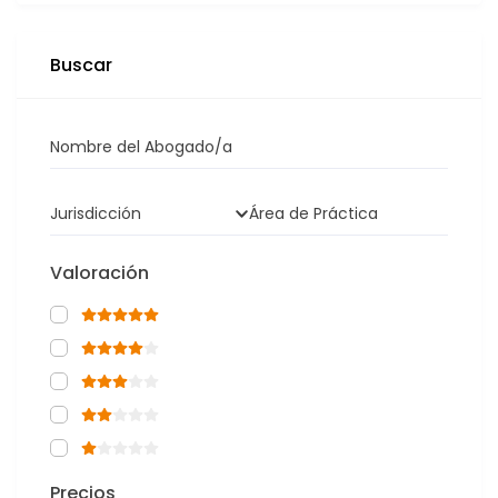
Buscar
Nombre del Abogado/a
Jurisdicción
Área de Práctica
Valoración
Precios