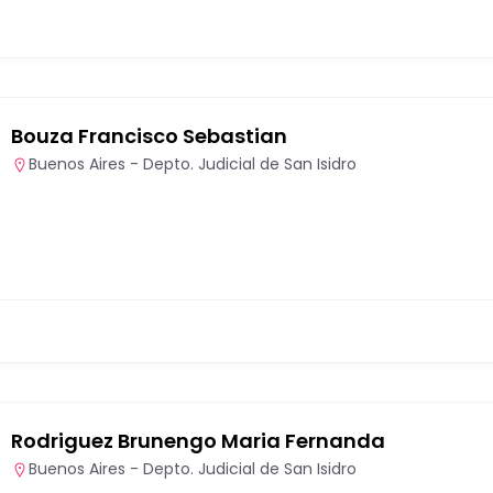
Bouza Francisco Sebastian
Buenos Aires - Depto. Judicial de San Isidro
Rodriguez Brunengo Maria Fernanda
Buenos Aires - Depto. Judicial de San Isidro