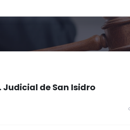
 Judicial de San Isidro