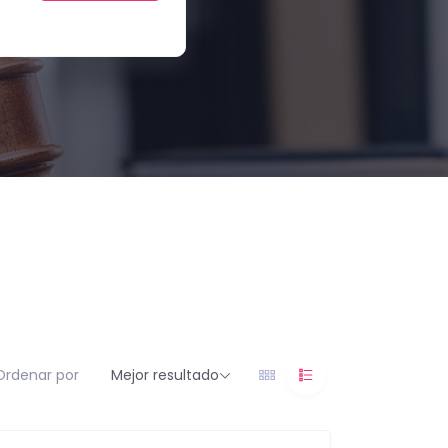
Ordenar por
Mejor resultado