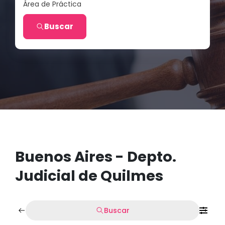
Área de Práctica
Buscar
Buenos Aires - Depto.
Judicial de Quilmes
Buscar