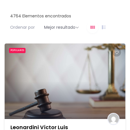
4764
Elementos encontrados
Ordenar por
Mejor resultado
POPULARES
Leonardini Víctor Luis