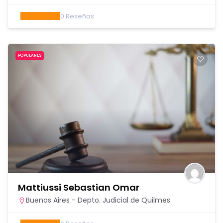
0
Reseñas
POPULARES
Mattiussi Sebastian Omar
Buenos Aires - Depto. Judicial de Quilmes