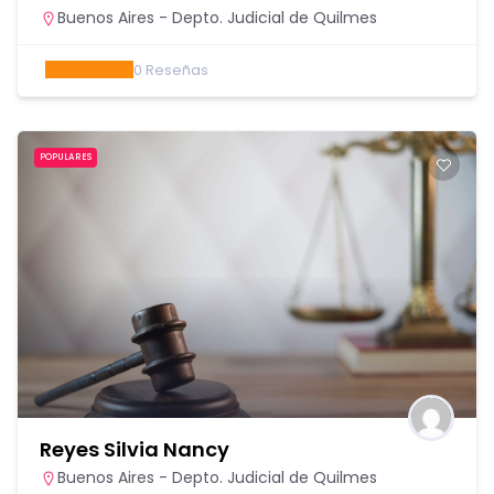
Buenos Aires - Depto. Judicial de Quilmes
0
Reseñas
POPULARES
Reyes Silvia Nancy
Buenos Aires - Depto. Judicial de Quilmes