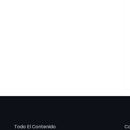
Todo El Contenido
Co