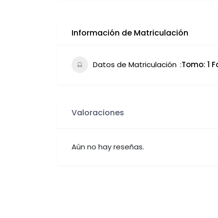
Información de Matriculación
Datos de Matriculación
Tomo: 1 F
Valoraciones
Aún no hay reseñas.