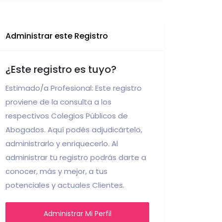
Administrar este Registro
¿Este registro es tuyo?
Estimado/a Profesional: Este registro
proviene de la consulta a los
respectivos Colegios Públicos de
Abogados. Aquí podés adjudicártelo,
administrarlo y enriquecerlo. Al
administrar tu registro podrás darte a
conocer, más y mejor, a tus
potenciales y actuales Clientes.
Administrar Mi Perfil