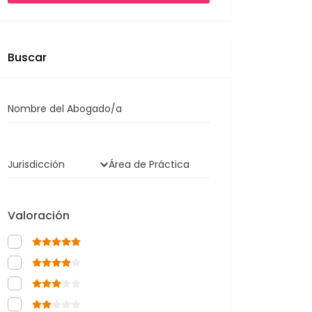
Buscar
Nombre del Abogado/a
Jurisdicción
Área de Práctica
Valoración