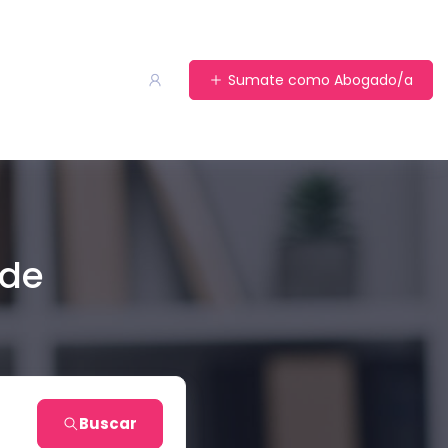
Sumate como Abogado/a
 de
Buscar