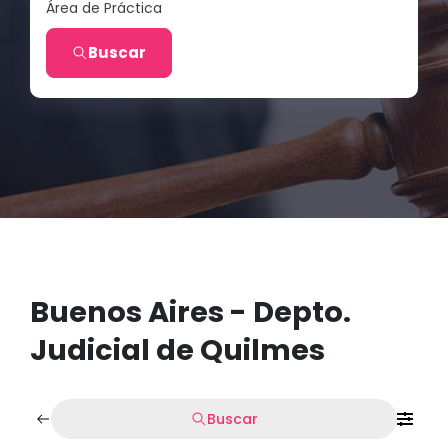
Área de Práctica
Buscar
Buenos Aires - Depto.
Judicial de Quilmes
Buscar