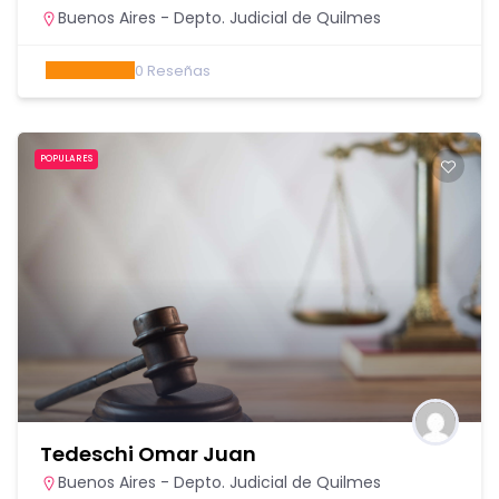
Buenos Aires - Depto. Judicial de Quilmes
0
Reseñas
POPULARES
Tedeschi Omar Juan
Buenos Aires - Depto. Judicial de Quilmes