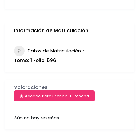
Información de Matriculación
Datos de Matriculación
Tomo: 1 Folio: 596
Valoraciones
Accede Para Escribir Tu Reseña
Aún no hay reseñas.