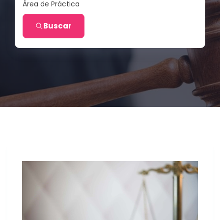
Área de Práctica
Buscar