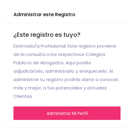
Administrar este Registro
¿Este registro es tuyo?
Estimado/a Profesional: Este registro proviene
de la consulta a los respectivos Colegios
Públicos de Abogados. Aquí podés
adjudicártelo, administrarlo y enriquecerlo. Al
administrar tu registro podrás darte a conocer,
más y mejor, a tus potenciales y actuales
Clientes.
Administrar Mi Perfil