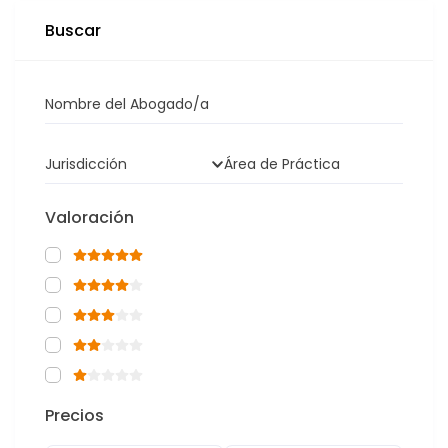
Buscar
Nombre del Abogado/a
Jurisdicción
Área de Práctica
Valoración
Precios