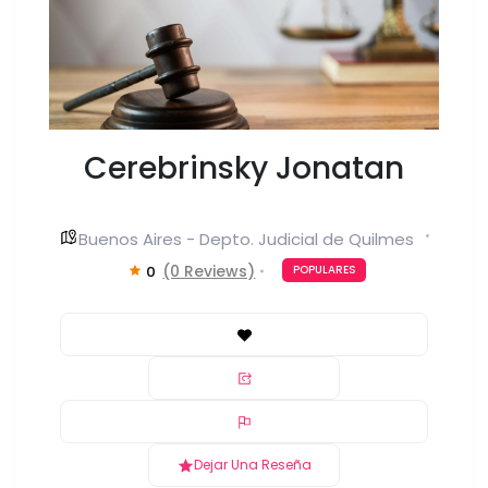
Cerebrinsky Jonatan
Buenos Aires - Depto. Judicial de Quilmes
(0 Reviews)
0
POPULARES
Dejar Una Reseña