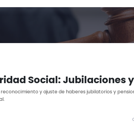
ridad Social: Jubilaciones 
al reconocimiento y ajuste de haberes jubilatorios y pensi
al.