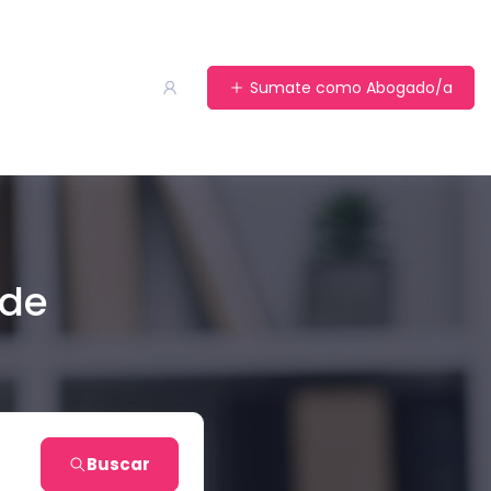
Sumate como Abogado/a
 de
Buscar