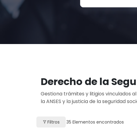
Derecho de la Segu
Gestiona trámites y litigios vinculados 
la ANSES y la justicia de la seguridad soci
Filtros
35
Elementos encontrados