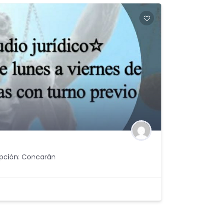
ripción: Concarán