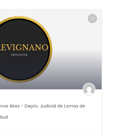
nos Aires - Depto. Judicial de Lomas de
dual