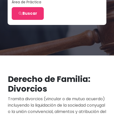
Área de Práctica
Buscar
Derecho de Familia:
Divorcios
Tramita divorcios (vincular o de mutuo acuerdo)
incluyendo la liquidación de la sociedad conyugal
o la unión convivencial, alimentos y atribución del