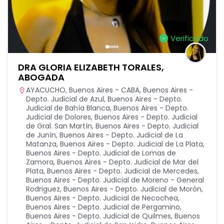
Verificado
DRA GLORIA ELIZABETH TORALES,
ABOGADA
AYACUCHO
,
Buenos Aires - CABA
,
Buenos Aires -
Depto. Judicial de Azul
,
Buenos Aires - Depto.
Judicial de Bahía Blanca
,
Buenos Aires - Depto.
Judicial de Dolores
,
Buenos Aires - Depto. Judicial
de Gral. San Martín
,
Buenos Aires - Depto. Judicial
de Junín
,
Buenos Aires - Depto. Judicial de La
Matanza
,
Buenos Aires - Depto. Judicial de La Plata
,
Buenos Aires - Depto. Judicial de Lomas de
Zamora
,
Buenos Aires - Depto. Judicial de Mar del
Plata
,
Buenos Aires - Depto. Judicial de Mercedes
,
Buenos Aires - Depto. Judicial de Moreno - General
Rodriguez
,
Buenos Aires - Depto. Judicial de Morón
,
Buenos Aires - Depto. Judicial de Necochea
,
Buenos Aires - Depto. Judicial de Pergamino
,
Buenos Aires - Depto. Judicial de Quilmes
,
Buenos