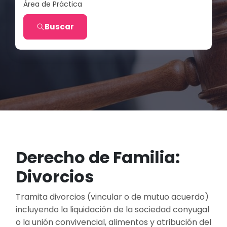
Área de Práctica
Buscar
Derecho de Familia:
Divorcios
Tramita divorcios (vincular o de mutuo acuerdo)
incluyendo la liquidación de la sociedad conyugal
o la unión convivencial, alimentos y atribución del