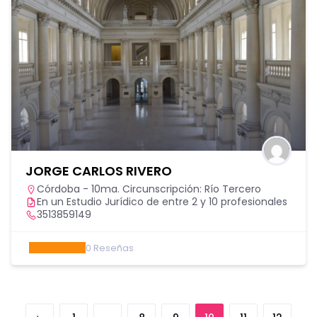
JORGE CARLOS RIVERO
Córdoba - 10ma. Circunscripción: Río Tercero
En un Estudio Jurídico de entre 2 y 10 profesionales
3513859149
0
Reseñas