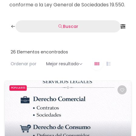
conforme a la Ley General de Sociedades 19.550.
Buscar
26
Elementos encontrados
Ordenar por
Mejor resultado
POPULARES