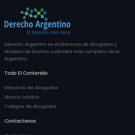
Derecho Argentino es el Directorio de Abogados y
Modelos de Escritos Judiciales más completo de la
Argentina.
Todo El Contenido
Directorio de Abogados
Librería Jurídica
Colegios de Abogados
Contactanos