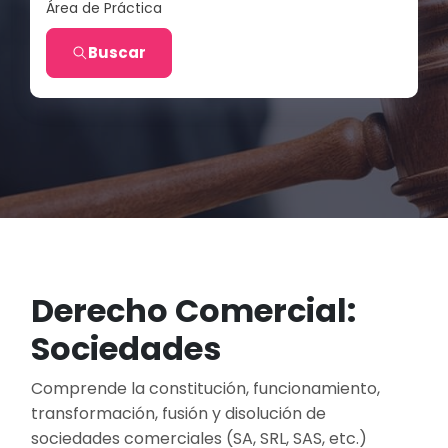
Área de Práctica
Buscar
Derecho Comercial:
Sociedades
Comprende la constitución, funcionamiento,
transformación, fusión y disolución de
sociedades comerciales (SA, SRL, SAS, etc.)