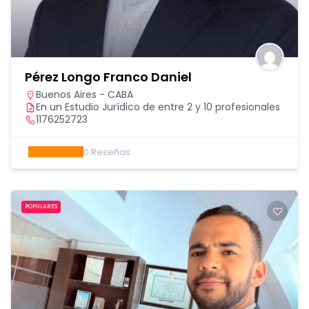
Pérez Longo Franco Daniel
Buenos Aires - CABA
En un Estudio Jurídico de entre 2 y 10 profesionales
1176252723
0
Reseñas
POPULARES