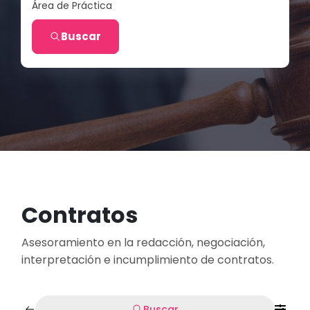
Área de Práctica
Buscar
Contratos
Asesoramiento en la redacción, negociación,
interpretación e incumplimiento de contratos.
Buscar