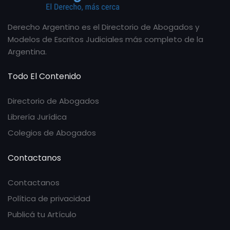
Derecho Argentino es el Directorio de Abogados y
Modelos de Escritos Judiciales más completo de la
Argentina.
Todo El Contenido
Directorio de Abogados
Librería Jurídica
Colegios de Abogados
Contactanos
Contactanos
Política de privacidad
Publicá tu Artículo