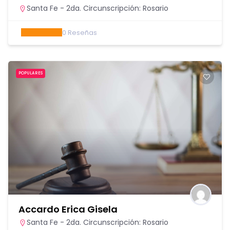
Santa Fe - 2da. Circunscripción: Rosario
0
Reseñas
POPULARES
Accardo Erica Gisela
Santa Fe - 2da. Circunscripción: Rosario