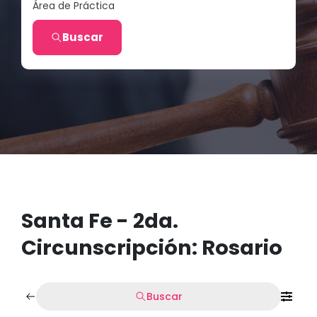
Área de Práctica
Buscar
Santa Fe - 2da.
Circunscripción: Rosario
Buscar