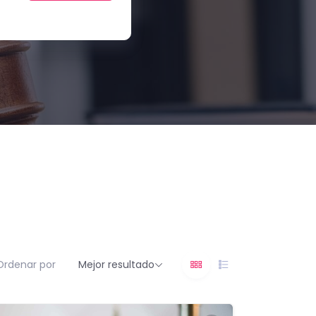
Ordenar por
Mejor resultado