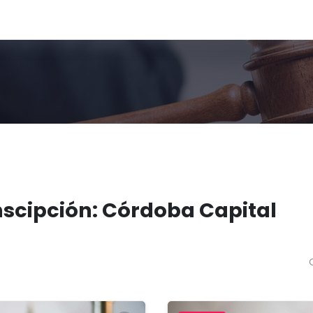
nscipción: Córdoba Capital