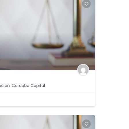
pción: Córdoba Capital