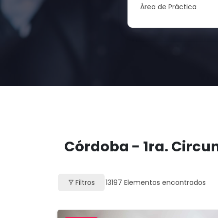
Área de Práctica
Córdoba - 1ra. Circu
Filtros
13197
Elementos encontrados