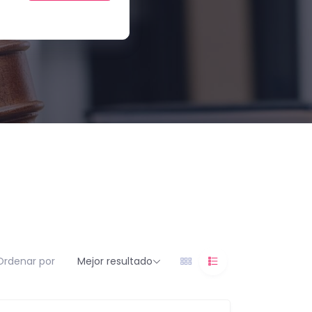
Ordenar por
Mejor resultado