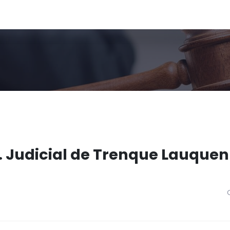
. Judicial de Trenque Lauquen