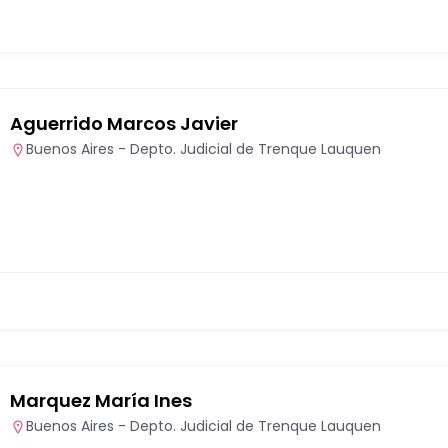
Aguerrido Marcos Javier
Buenos Aires - Depto. Judicial de Trenque Lauquen
Marquez María Ines
Buenos Aires - Depto. Judicial de Trenque Lauquen