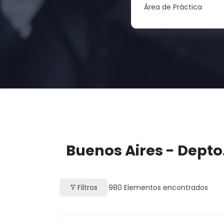
Área de Práctica
Buenos Aires - Depto
Filtros
980
Elementos encontrados