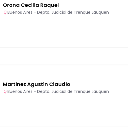
Orona Cecilia Raquel
Buenos Aires - Depto. Judicial de Trenque Lauquen
Martinez Agustin Claudio
Buenos Aires - Depto. Judicial de Trenque Lauquen