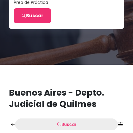
Área de Práctica
Buscar
Buenos Aires - Depto.
Judicial de Quilmes
Buscar