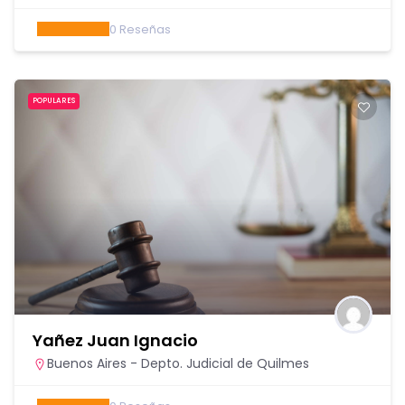
0
Reseñas
POPULARES
Yañez Juan Ignacio
Buenos Aires - Depto. Judicial de Quilmes