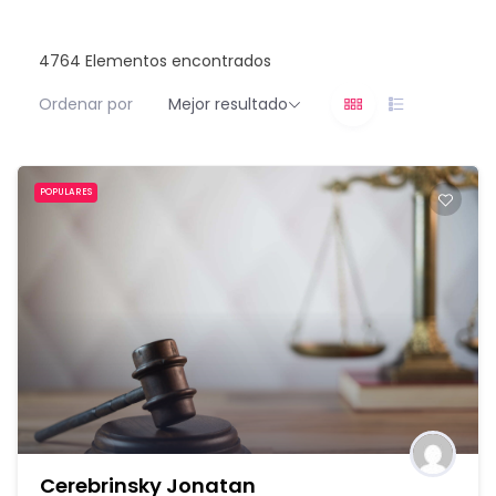
4764
Elementos encontrados
Ordenar por
Mejor resultado
POPULARES
Cerebrinsky Jonatan