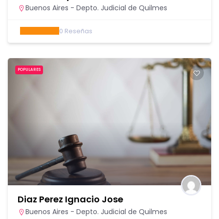
Buenos Aires - Depto. Judicial de Quilmes
0
Reseñas
POPULARES
Diaz Perez Ignacio Jose
Buenos Aires - Depto. Judicial de Quilmes