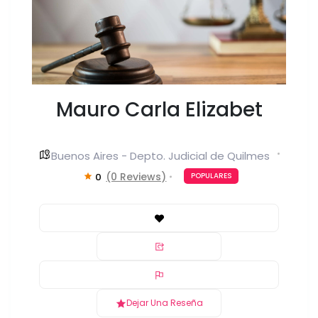
Mauro Carla Elizabet
Buenos Aires - Depto. Judicial de Quilmes
(0 Reviews)
0
POPULARES
Dejar Una Reseña