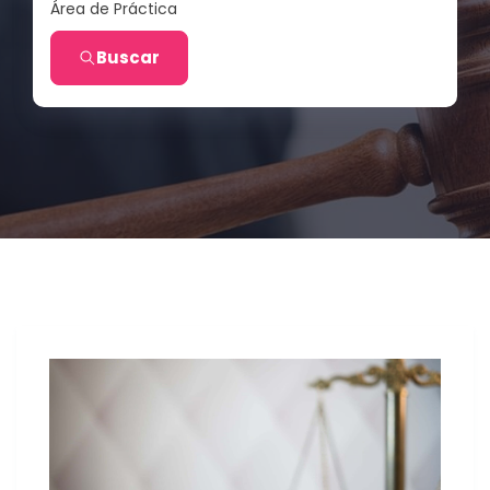
Área de Práctica
Buscar