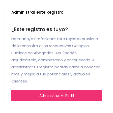
Administrar este Registro
¿Este registro es tuyo?
Estimado/a Profesional: Este registro proviene
de la consulta a los respectivos Colegios
Públicos de Abogados. Aquí podés
adjudicártelo, administrarlo y enriquecerlo. Al
administrar tu registro podrás darte a conocer,
más y mejor, a tus potenciales y actuales
Clientes.
Administrar Mi Perfil