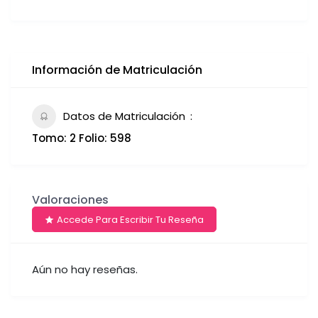
Información de Matriculación
Datos de Matriculación
Tomo: 2 Folio: 598
Valoraciones
Accede Para Escribir Tu Reseña
Aún no hay reseñas.