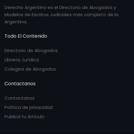
Derecho Argentino es el Directorio de Abogados y
Modelos de Escritos Judiciales más completo de la
Argentina.
Todo El Contenido
Directorio de Abogados
Librería Jurídica
Colegios de Abogados
Contactanos
Contactanos
Política de privacidad
Publicá tu Artículo