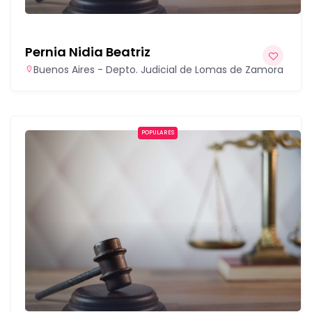
Pernia Nidia Beatriz
Buenos Aires - Depto. Judicial de Lomas de Zamora
POPULARES