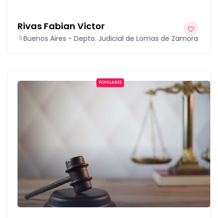
Rivas Fabian Victor
Buenos Aires - Depto. Judicial de Lomas de Zamora
POPULARES