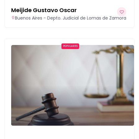
Meijide Gustavo Oscar
Buenos Aires - Depto. Judicial de Lomas de Zamora
POPULARES