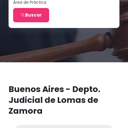
Área de Práctica
Buscar
Buenos Aires - Depto.
Judicial de Lomas de
Zamora