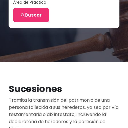
Área de Práctica
Buscar
Sucesiones
Tramita la transmisión del patrimonio de una
persona fallecida a sus herederos, ya sea por vía
testamentaria o ab intestato, incluyendo la
declaratoria de herederos y la partición de