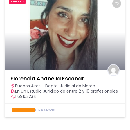
POPULARES
Florencia Anabella Escobar
Buenos Aires - Depto. Judicial de Morón
En un Estudio Jurídico de entre 2 y 10 profesionales
1169103234
0
Reseñas