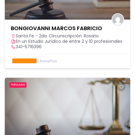
BONGIOVANNI MARCOS FABRICIO
Santa Fe - 2da. Circunscripción: Rosario
En un Estudio Jurídico de entre 2 y 10 profesionales
341-5716396
0
Reseñas
POPULARES