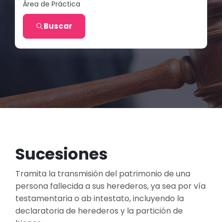
Área de Práctica
Buscar
Sucesiones
Tramita la transmisión del patrimonio de una
persona fallecida a sus herederos, ya sea por vía
testamentaria o ab intestato, incluyendo la
declaratoria de herederos y la partición de