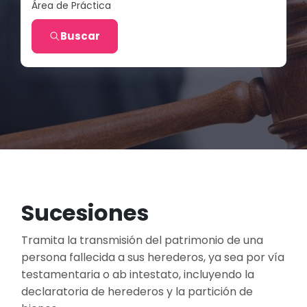
Área de Práctica
Buscar
Sucesiones
Tramita la transmisión del patrimonio de una
persona fallecida a sus herederos, ya sea por vía
testamentaria o ab intestato, incluyendo la
declaratoria de herederos y la partición de