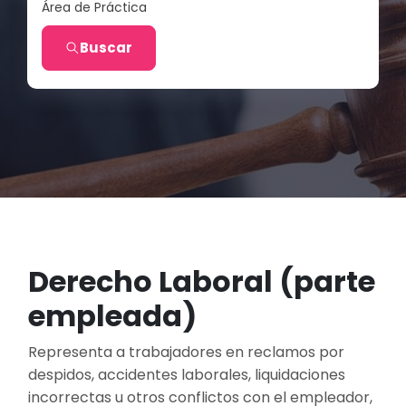
Área de Práctica
Buscar
Derecho Laboral (parte
empleada)
Representa a trabajadores en reclamos por
despidos, accidentes laborales, liquidaciones
incorrectas u otros conflictos con el empleador,