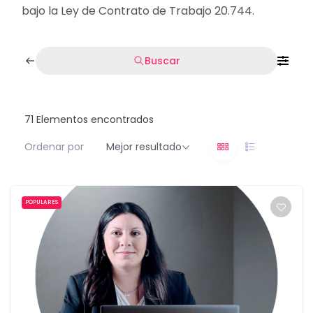
bajo la Ley de Contrato de Trabajo 20.744.
Buscar
71
Elementos encontrados
Ordenar por
Mejor resultado
POPULARES