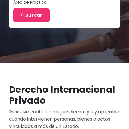
Área de Práctica
Buscar
Derecho Internacional
Privado
Resuelve conflictos de jurisdicción y ley aplicable
cuando intervienen personas, bienes o actos
vinculados a más de un Estado.