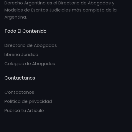
Derecho Argentino es el Directorio de Abogados y
Modelos de Escritos Judiciales más completo de la
Argentina.
Todo El Contenido
Directorio de Abogados
Librería Jurídica
Colegios de Abogados
Contactanos
Contactanos
Política de privacidad
Publicá tu Artículo