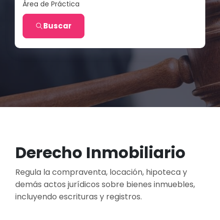
Área de Práctica
Buscar
Derecho Inmobiliario
Regula la compraventa, locación, hipoteca y
demás actos jurídicos sobre bienes inmuebles,
incluyendo escrituras y registros.