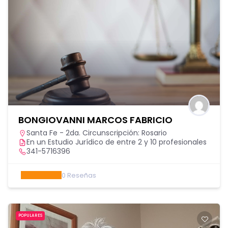
BONGIOVANNI MARCOS FABRICIO
Santa Fe - 2da. Circunscripción: Rosario
En un Estudio Jurídico de entre 2 y 10 profesionales
341-5716396
0
Reseñas
POPULARES