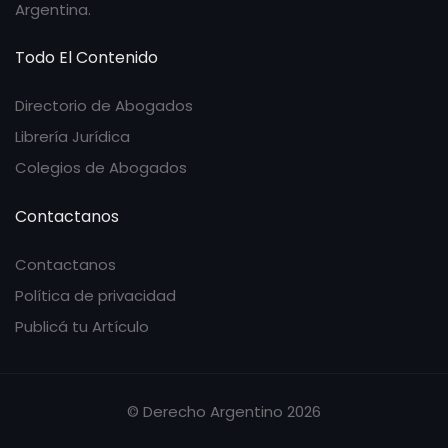
Argentina.
Todo El Contenido
Directorio de Abogados
Librería Jurídica
Colegios de Abogados
Contactanos
Contactanos
Política de privacidad
Publicá tu Artículo
© Derecho Argentino 2026