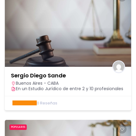
Sergio Diego Sande
Buenos Aires - CABA
En un Estudio Jurídico de entre 2 y 10 profesionales
0
Reseñas
POPULARES