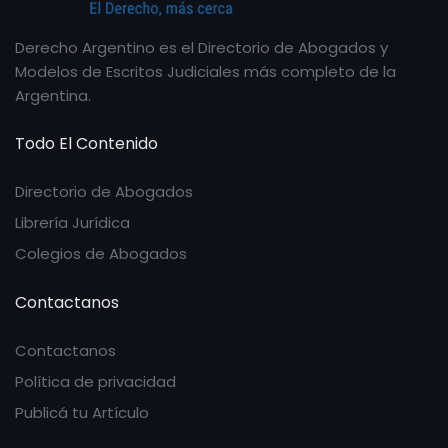
Derecho Argentino es el Directorio de Abogados y
Modelos de Escritos Judiciales más completo de la
Argentina.
Todo El Contenido
Directorio de Abogados
Librería Jurídica
Colegios de Abogados
Contactanos
Contactanos
Política de privacidad
Publicá tu Artículo