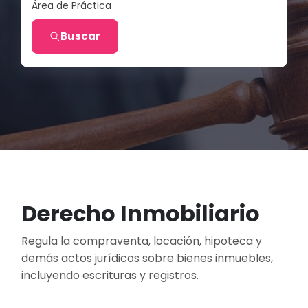
Área de Práctica
Buscar
Derecho Inmobiliario
Regula la compraventa, locación, hipoteca y
demás actos jurídicos sobre bienes inmuebles,
incluyendo escrituras y registros.