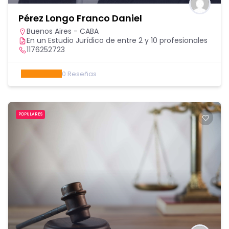
Pérez Longo Franco Daniel
Buenos Aires - CABA
En un Estudio Jurídico de entre 2 y 10 profesionales
1176252723
0
Reseñas
POPULARES