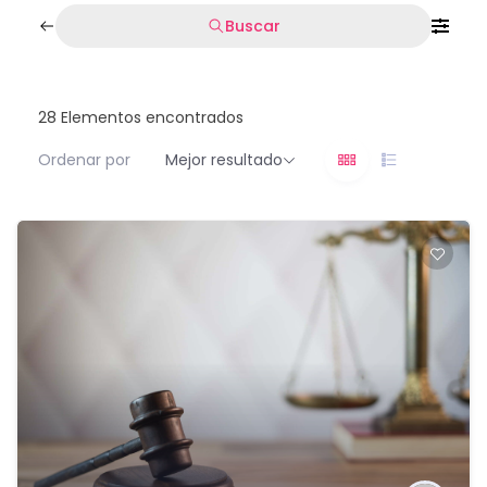
Buscar
28
Elementos encontrados
Ordenar por
Mejor resultado