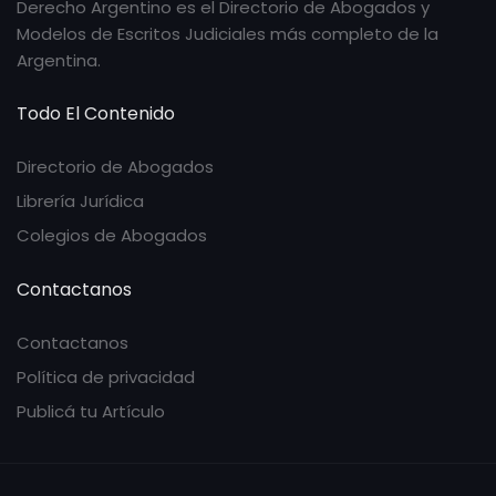
Derecho Argentino es el Directorio de Abogados y
Modelos de Escritos Judiciales más completo de la
Argentina.
Todo El Contenido
Directorio de Abogados
Librería Jurídica
Colegios de Abogados
Contactanos
Contactanos
Política de privacidad
Publicá tu Artículo