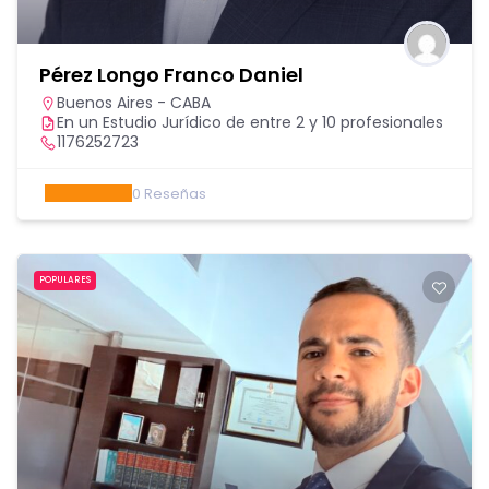
Pérez Longo Franco Daniel
Buenos Aires - CABA
En un Estudio Jurídico de entre 2 y 10 profesionales
1176252723
0
Reseñas
POPULARES