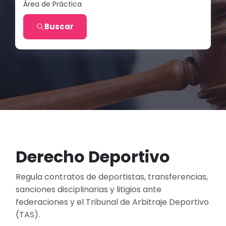
Área de Práctica
Buscar
Derecho Deportivo
Regula contratos de deportistas, transferencias,
sanciones disciplinarias y litigios ante
federaciones y el Tribunal de Arbitraje Deportivo
(TAS).