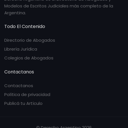
Modelos de Escritos Judiciales más completo de la
Argentina.
Todo El Contenido
Directorio de Abogados
Librería Jurídica
Colegios de Abogados
Contactanos
Contactanos
Política de privacidad
Publicá tu Artículo
© Derecho Argentino 2026