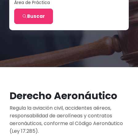
Área de Práctica
Buscar
Derecho Aeronáutico
Regula la aviación civil, accidentes aéreos,
responsabilidad de aerolíneas y contratos
aeronáuticos, conforme al Código Aeronáutico
(Ley 17.285).