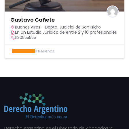
Gustavo Cañete
Buenos Aires - Depto. Judicial de San Isidro
En un Estudio Jurídico de entre 2 y 10 profesionales
1130555555
0
Reseñas
Derecho Argentino es el Directorio de Abogados y