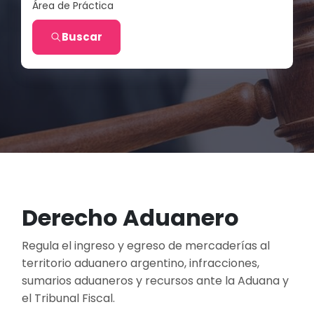
Área de Práctica
Buscar
Derecho Aduanero
Regula el ingreso y egreso de mercaderías al
territorio aduanero argentino, infracciones,
sumarios aduaneros y recursos ante la Aduana y
el Tribunal Fiscal.